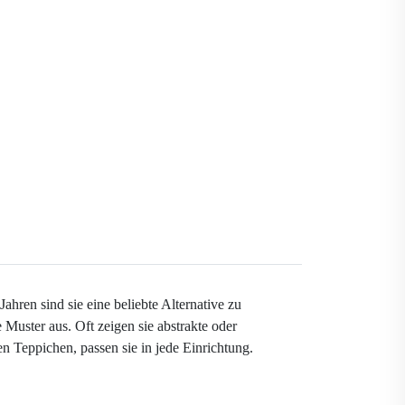
hren sind sie eine beliebte Alternative zu
e Muster aus. Oft zeigen sie abstrakte oder
 Teppichen, passen sie in jede Einrichtung.