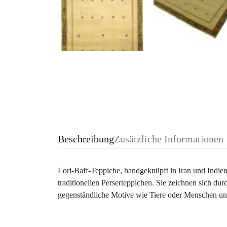
Beschreibung
Zusätzliche Informationen
Lori-Baff-Teppiche, handgeknüpft in Iran und Indien,
traditionellen Perserteppichen. Sie zeichnen sich durc
gegenständliche Motive wie Tiere oder Menschen und 