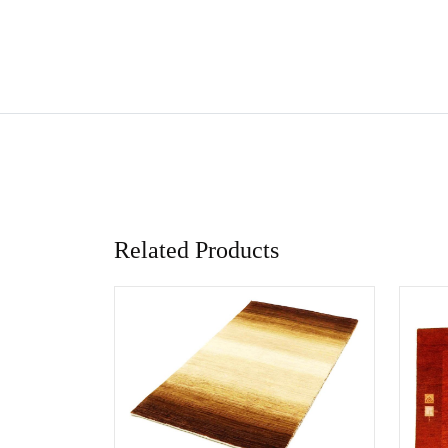
Related Products