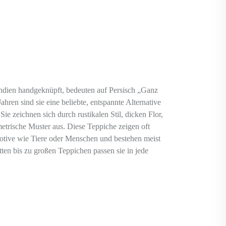
Indien handgeknüpft, bedeuten auf Persisch „Ganz
ahren sind sie eine beliebte, entspannte Alternative
 Sie zeichnen sich durch rustikalen Stil, dicken Flor,
metrische Muster aus. Diese Teppiche zeigen oft
otive wie Tiere oder Menschen und bestehen meist
ten bis zu großen Teppichen passen sie in jede