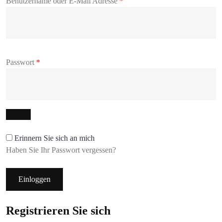
Benutzername oder E-Mail Adresse
*
Passwort
*
Erinnern Sie sich an mich
Haben Sie Ihr Passwort vergessen?
Einloggen
Registrieren Sie sich