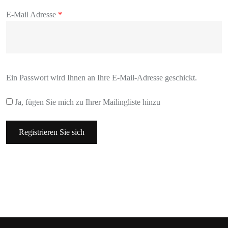
E-Mail Adresse
*
Ein Passwort wird Ihnen an Ihre E-Mail-Adresse geschickt.
Ja, fügen Sie mich zu Ihrer Mailingliste hinzu
Registrieren Sie sich