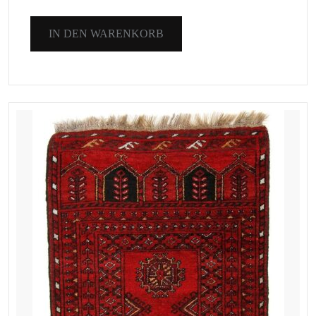
IN DEN WARENKORB