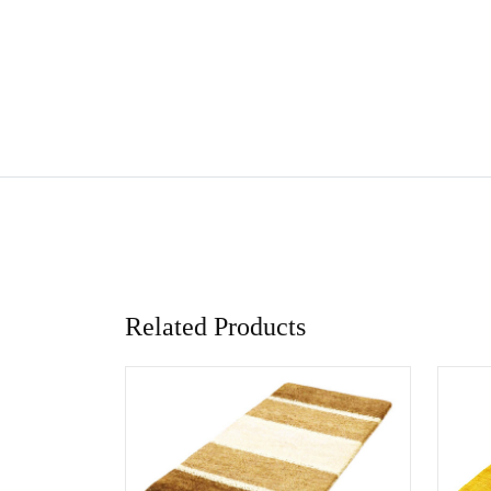
Related Products