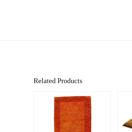
Related Products