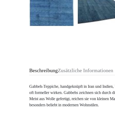
Beschreibung
Zusätzliche Informationen
Gabbeh-Teppiche, handgeknüpft in Iran und Indien, be
oft formeller wirken. Gabbehs zeichnen sich durch di
Meist aus Wolle gefertigt, reichen sie von kleinen M
besonders beliebt in modernen Wohnstilen.