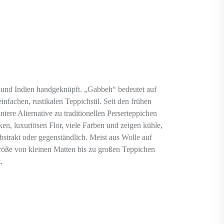
und Indien handgeknüpft. „Gabbeh“ bedeutet auf
infachen, rustikalen Teppichstil. Seit den frühen
ntere Alternative zu traditionellen Perserteppichen
en, luxuriösen Flor, viele Farben und zeigen kühle,
bstrakt oder gegenständlich. Meist aus Wolle auf
 Größe von kleinen Matten bis zu großen Teppichen
.