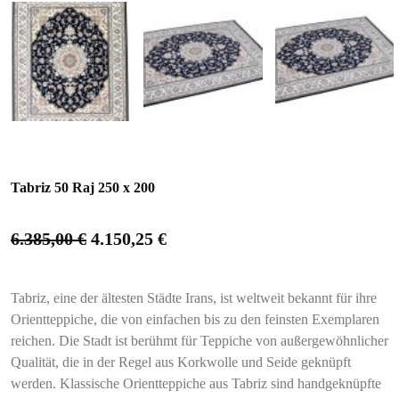
Tabriz 50 Raj 250 x 200
6.385,00
€
4.150,25
€
Tabriz, eine der ältesten Städte Irans, ist weltweit bekannt für ihre
Orientteppiche, die von einfachen bis zu den feinsten Exemplaren
reichen. Die Stadt ist berühmt für Teppiche von außergewöhnlicher
Qualität, die in der Regel aus Korkwolle und Seide geknüpft
werden. Klassische Orientteppiche aus Tabriz sind handgeknüpfte