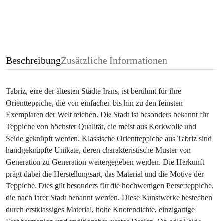
Beschreibung
Zusätzliche Informationen
Tabriz, eine der ältesten Städte Irans, ist berühmt für ihre
Orientteppiche, die von einfachen bis hin zu den feinsten
Exemplaren der Welt reichen. Die Stadt ist besonders bekannt für
Teppiche von höchster Qualität, die meist aus Korkwolle und
Seide geknüpft werden. Klassische Orientteppiche aus Tabriz sind
handgeknüpfte Unikate, deren charakteristische Muster von
Generation zu Generation weitergegeben werden. Die Herkunft
prägt dabei die Herstellungsart, das Material und die Motive der
Teppiche. Dies gilt besonders für die hochwertigen Perserteppiche,
die nach ihrer Stadt benannt werden. Diese Kunstwerke bestechen
durch erstklassiges Material, hohe Knotendichte, einzigartige