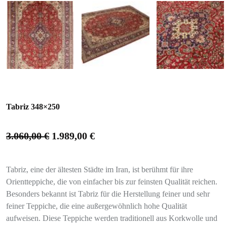
Tabriz 348×250
3.060,00
€
1.989,00
€
Tabriz, eine der ältesten Städte im Iran, ist berühmt für ihre
Orientteppiche, die von einfacher bis zur feinsten Qualität reichen.
Besonders bekannt ist Tabriz für die Herstellung feiner und sehr
feiner Teppiche, die eine außergewöhnlich hohe Qualität
aufweisen. Diese Teppiche werden traditionell aus Korkwolle und