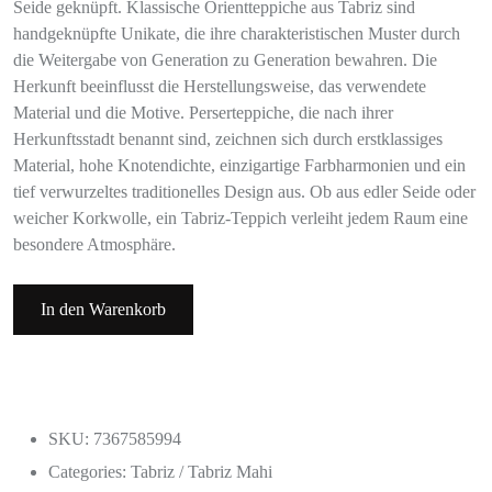
Seide geknüpft. Klassische Orientteppiche aus Tabriz sind
handgeknüpfte Unikate, die ihre charakteristischen Muster durch
die Weitergabe von Generation zu Generation bewahren. Die
Herkunft beeinflusst die Herstellungsweise, das verwendete
Material und die Motive. Perserteppiche, die nach ihrer
Herkunftsstadt benannt sind, zeichnen sich durch erstklassiges
Material, hohe Knotendichte, einzigartige Farbharmonien und ein
tief verwurzeltes traditionelles Design aus. Ob aus edler Seide oder
weicher Korkwolle, ein Tabriz-Teppich verleiht jedem Raum eine
besondere Atmosphäre.
In den Warenkorb
SKU: 7367585994
Categories:
Tabriz / Tabriz Mahi