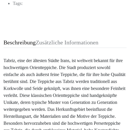
Tags:
Beschreibung
Zusätzliche Informationen
Tabriz, eine der ältesten Städte Irans, ist weltweit bekannt für ihre
hochwertigen Orientteppiche. Die Stadt produziert sowohl
einfache als auch äußerst feine Teppiche, die für ihre hohe Qualität
berühmt sind. Die Teppiche aus Tabriz werden traditionell aus
Korkwolle und Seide geknüpft, was ihnen eine besondere Feinheit
verleiht. Diese klassischen Orientteppiche sind handgeknüpfte
Unikate, deren typische Muster von Generation zu Generation
weitergegeben werden. Das Herkunftsgebiet beeinflusst die
Herstellungsart, die Materialien und die Motive der Teppiche.
Besonders hervorzuheben sind die hochwertigen Perserteppiche