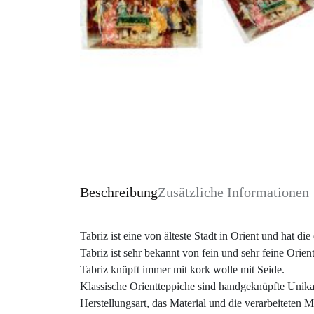
Beschreibung
Zusätzliche Informationen
Tabriz ist eine von älteste Stadt in Orient und hat di
Tabriz ist sehr bekannt von fein und sehr feine Orien
Tabriz knüpft immer mit kork wolle mit Seide.
Klassische Orientteppiche sind handgeknüpfte Unika
Herstellungsart, das Material und die verarbeiteten 