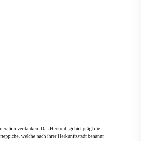
neration verdanken. Das Herkunftsgebiet prägt die
erteppiche, welche nach ihrer Herkunftsstadt benannt