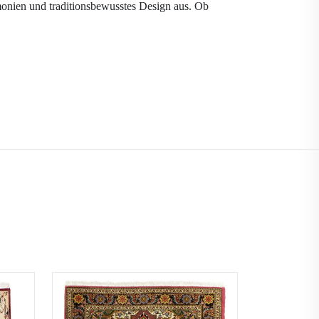
monien und traditionsbewusstes Design aus. Ob