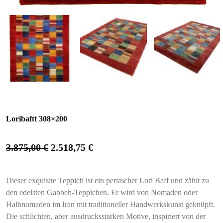
Loribaftt 308×200
3.875,00
€
2.518,75
€
Dieser exquisite Teppich ist ein persischer Lori Baff und zählt zu
den edelsten Gabbeh-Teppichen. Er wird von Nomaden oder
Halbnomaden im Iran mit traditioneller Handwerkskunst geknüpft.
Die schlichten, aber ausdrucksstarken Motive, inspiriert von der