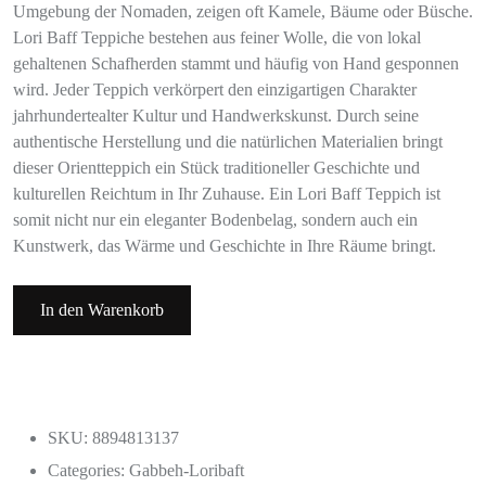
Umgebung der Nomaden, zeigen oft Kamele, Bäume oder Büsche.
Lori Baff Teppiche bestehen aus feiner Wolle, die von lokal
gehaltenen Schafherden stammt und häufig von Hand gesponnen
wird. Jeder Teppich verkörpert den einzigartigen Charakter
jahrhundertealter Kultur und Handwerkskunst. Durch seine
authentische Herstellung und die natürlichen Materialien bringt
dieser Orientteppich ein Stück traditioneller Geschichte und
kulturellen Reichtum in Ihr Zuhause. Ein Lori Baff Teppich ist
somit nicht nur ein eleganter Bodenbelag, sondern auch ein
Kunstwerk, das Wärme und Geschichte in Ihre Räume bringt.
In den Warenkorb
SKU: 8894813137
Categories:
Gabbeh-Loribaft