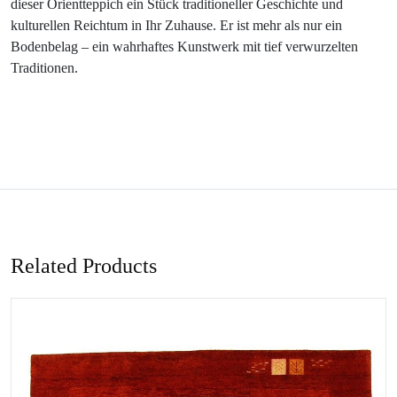
dieser Orientteppich ein Stück traditioneller Geschichte und
kulturellen Reichtum in Ihr Zuhause. Er ist mehr als nur ein
Bodenbelag – ein wahrhaftes Kunstwerk mit tief verwurzelten
Traditionen.
Related Products