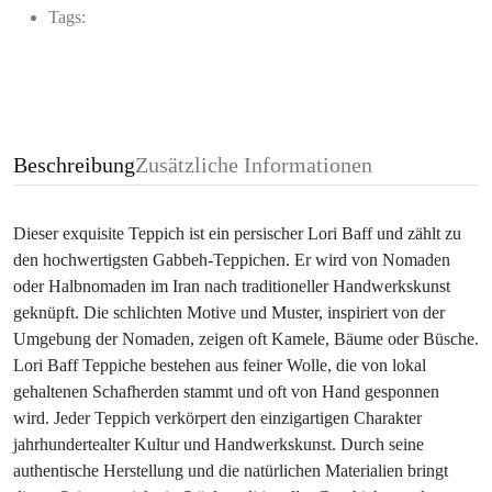
Tags:
Beschreibung
Zusätzliche Informationen
Dieser exquisite Teppich ist ein persischer Lori Baff und zählt zu
den hochwertigsten Gabbeh-Teppichen. Er wird von Nomaden
oder Halbnomaden im Iran nach traditioneller Handwerkskunst
geknüpft. Die schlichten Motive und Muster, inspiriert von der
Umgebung der Nomaden, zeigen oft Kamele, Bäume oder Büsche.
Lori Baff Teppiche bestehen aus feiner Wolle, die von lokal
gehaltenen Schafherden stammt und oft von Hand gesponnen
wird. Jeder Teppich verkörpert den einzigartigen Charakter
jahrhundertealter Kultur und Handwerkskunst. Durch seine
authentische Herstellung und die natürlichen Materialien bringt