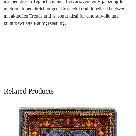
machen diesen Teppich zu einer hervorragenden Ergänzung für
moderne Inneneinrichtungen. Er vereint traditionelles Handwerk
mit aktuellen Trends und ist somit ideal für eine stilvolle und
kulturbewusste Raumgestaltung.
Related Products