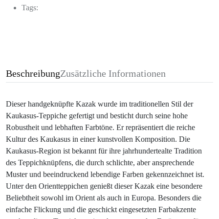
Tags:
Beschreibung
Zusätzliche Informationen
Dieser handgeknüpfte Kazak wurde im traditionellen Stil der
Kaukasus-Teppiche gefertigt und besticht durch seine hohe
Robustheit und lebhaften Farbtöne. Er repräsentiert die reiche
Kultur des Kaukasus in einer kunstvollen Komposition. Die
Kaukasus-Region ist bekannt für ihre jahrhundertealte Tradition
des Teppichknüpfens, die durch schlichte, aber ansprechende
Muster und beeindruckend lebendige Farben gekennzeichnet ist.
Unter den Orientteppichen genießt dieser Kazak eine besondere
Beliebtheit sowohl im Orient als auch in Europa. Besonders die
einfache Flickung und die geschickt eingesetzten Farbakzente