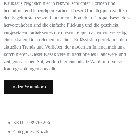
Kaukasus zeigt sich hier in reizvoll schlichten Formen und
beeindruckend lebendigen Farben. Dieser Orientteppich zählt zu
den begehrtesten sowohl im Orient als auch in Europa. Besonders
hervorzuheben sind die einfache Flickung und die geschickt
eingesetzten Farbakzente, die diesen Teppich zu einem vielseitig
einsetzbaren Dekorelement machen. Er lässt sich perfekt mit den
aktuellen Trends und Vorlieben der modernen Inneneinrichtung
kombinieren. Dieser Kazak vereint traditionelles Handwerk und
zeitgenössischen Stil, wodurch er eine ideale Wahl für diverse
Raumgestaltungen darstellt.
In den Warenkorb
SKU: 7289763206
Categories:
Kazak