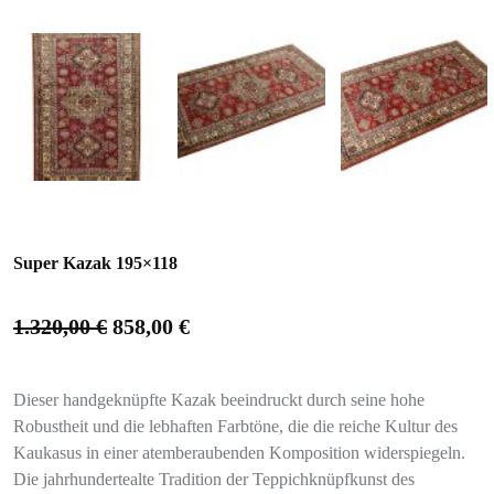
Super Kazak 195×118
1.320,00
€
858,00
€
Dieser handgeknüpfte Kazak beeindruckt durch seine hohe
Robustheit und die lebhaften Farbtöne, die die reiche Kultur des
Kaukasus in einer atemberaubenden Komposition widerspiegeln.
Die jahrhundertealte Tradition der Teppichknüpfkunst des