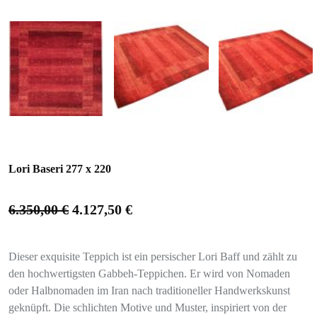
Lori Baseri 277 x 220
6.350,00
€
4.127,50
€
Dieser exquisite Teppich ist ein persischer Lori Baff und zählt zu
den hochwertigsten Gabbeh-Teppichen. Er wird von Nomaden
oder Halbnomaden im Iran nach traditioneller Handwerkskunst
geknüpft. Die schlichten Motive und Muster, inspiriert von der