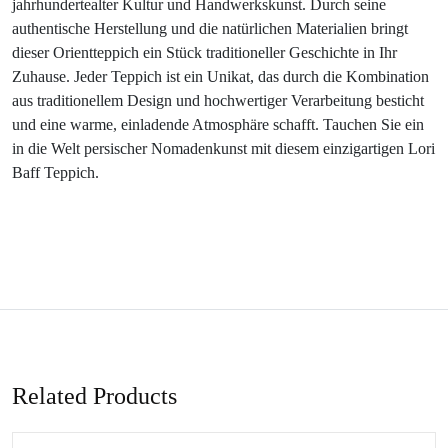
jahrhundertealter Kultur und Handwerkskunst. Durch seine
authentische Herstellung und die natürlichen Materialien bringt
dieser Orientteppich ein Stück traditioneller Geschichte in Ihr
Zuhause. Jeder Teppich ist ein Unikat, das durch die Kombination
aus traditionellem Design und hochwertiger Verarbeitung besticht
und eine warme, einladende Atmosphäre schafft. Tauchen Sie ein
in die Welt persischer Nomadenkunst mit diesem einzigartigen Lori
Baff Teppich.
Related Products