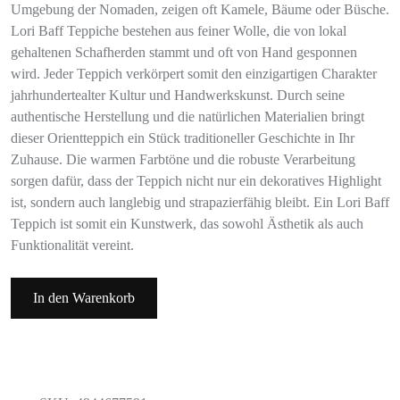
Umgebung der Nomaden, zeigen oft Kamele, Bäume oder Büsche.
Lori Baff Teppiche bestehen aus feiner Wolle, die von lokal
gehaltenen Schafherden stammt und oft von Hand gesponnen
wird. Jeder Teppich verkörpert somit den einzigartigen Charakter
jahrhundertealter Kultur und Handwerkskunst. Durch seine
authentische Herstellung und die natürlichen Materialien bringt
dieser Orientteppich ein Stück traditioneller Geschichte in Ihr
Zuhause. Die warmen Farbtöne und die robuste Verarbeitung
sorgen dafür, dass der Teppich nicht nur ein dekoratives Highlight
ist, sondern auch langlebig und strapazierfähig bleibt. Ein Lori Baff
Teppich ist somit ein Kunstwerk, das sowohl Ästhetik als auch
Funktionalität vereint.
In den Warenkorb