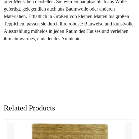
oder Menschen darstellen. Sie werden hauptsächlich aus Wolle
gefertigt, gelegentlich auch aus Baumwolle oder anderen
Materialien. Erhältlich in Größen von kleinen Matten bis großen
Teppichen, passen sie durch ihre robuste Bauweise und kunstvolle
Ausstrahlung mühelos in jeden Raum des Hauses und verleihen
ihm ein warmes, einladendes Ambiente.
Related Products