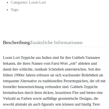
Categories:
Loom Lori
Tags:
Beschreibung
Zusätzliche Informationen
Loom Lori Teppiche aus Indien sind für ihre Gabbeh-Varianten
bekannt, die ihren Namen vom Farsi-Wort „roh“ ableiten und
damit ihre schlichte, rustikale Schönheit unterstreichen. Seit den
frühen 1990er Jahren erfreuen sie sich wachsender Beliebtheit als
entspannte Alternative zu traditionellen Perserteppichen, die oft mit
formeller Inneneinrichtung verbunden sind. Gabbeh-Teppiche
beeindrucken durch ihren dicken, luxuriösen Flor und bieten eine
Vielzahl an Farben sowie auffällige geometrische Designs, die
sowohl abstrakt als auch figurativ sein können und häufig Tiere