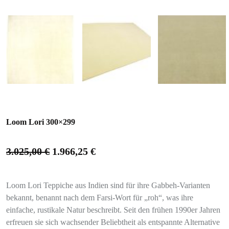
Loom Lori 300×299
3.025,00
€
1.966,25
€
Loom Lori Teppiche aus Indien sind für ihre Gabbeh-Varianten
bekannt, benannt nach dem Farsi-Wort für „roh“, was ihre
einfache, rustikale Natur beschreibt. Seit den frühen 1990er Jahren
erfreuen sie sich wachsender Beliebtheit als entspannte Alternative