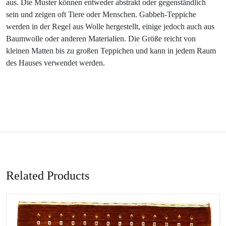
aus. Die Muster können entweder abstrakt oder gegenständlich
sein und zeigen oft Tiere oder Menschen. Gabbeh-Teppiche
werden in der Regel aus Wolle hergestellt, einige jedoch auch aus
Baumwolle oder anderen Materialien. Die Größe reicht von
kleinen Matten bis zu großen Teppichen und kann in jedem Raum
des Hauses verwendet werden.
Related Products