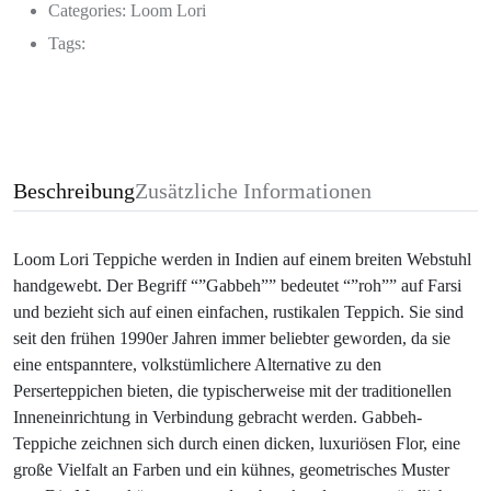
Categories:
Loom Lori
Tags:
Beschreibung
Zusätzliche Informationen
Loom Lori Teppiche werden in Indien auf einem breiten Webstuhl
handgewebt. Der Begriff “”Gabbeh”” bedeutet “”roh”” auf Farsi
und bezieht sich auf einen einfachen, rustikalen Teppich. Sie sind
seit den frühen 1990er Jahren immer beliebter geworden, da sie
eine entspanntere, volkstümlichere Alternative zu den
Perserteppichen bieten, die typischerweise mit der traditionellen
Inneneinrichtung in Verbindung gebracht werden. Gabbeh-
Teppiche zeichnen sich durch einen dicken, luxuriösen Flor, eine
große Vielfalt an Farben und ein kühnes, geometrisches Muster