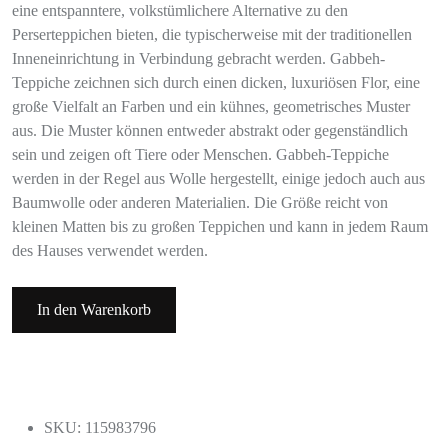
eine entspanntere, volkstümlichere Alternative zu den
Perserteppichen bieten, die typischerweise mit der traditionellen
Inneneinrichtung in Verbindung gebracht werden. Gabbeh-
Teppiche zeichnen sich durch einen dicken, luxuriösen Flor, eine
große Vielfalt an Farben und ein kühnes, geometrisches Muster
aus. Die Muster können entweder abstrakt oder gegenständlich
sein und zeigen oft Tiere oder Menschen. Gabbeh-Teppiche
werden in der Regel aus Wolle hergestellt, einige jedoch auch aus
Baumwolle oder anderen Materialien. Die Größe reicht von
kleinen Matten bis zu großen Teppichen und kann in jedem Raum
des Hauses verwendet werden.
In den Warenkorb
SKU: 115983796