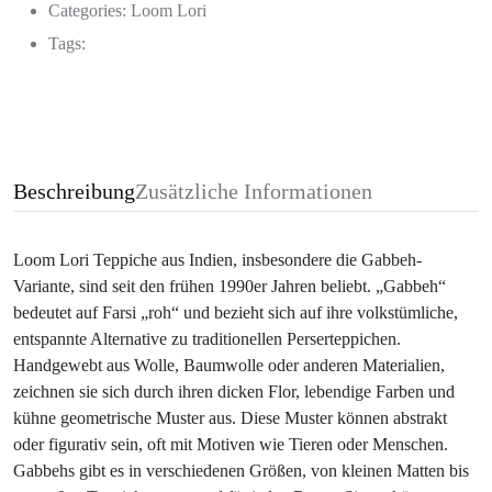
Categories:
Loom Lori
Tags:
Beschreibung
Zusätzliche Informationen
Loom Lori Teppiche aus Indien, insbesondere die Gabbeh-
Variante, sind seit den frühen 1990er Jahren beliebt. „Gabbeh“
bedeutet auf Farsi „roh“ und bezieht sich auf ihre volkstümliche,
entspannte Alternative zu traditionellen Perserteppichen.
Handgewebt aus Wolle, Baumwolle oder anderen Materialien,
zeichnen sie sich durch ihren dicken Flor, lebendige Farben und
kühne geometrische Muster aus. Diese Muster können abstrakt
oder figurativ sein, oft mit Motiven wie Tieren oder Menschen.
Gabbehs gibt es in verschiedenen Größen, von kleinen Matten bis