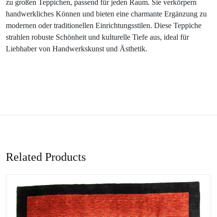
zu großen Teppichen, passend für jeden Raum. Sie verkörpern
handwerkliches Können und bieten eine charmante Ergänzung zu
modernen oder traditionellen Einrichtungsstilen. Diese Teppiche
strahlen robuste Schönheit und kulturelle Tiefe aus, ideal für
Liebhaber von Handwerkskunst und Ästhetik.
Related Products