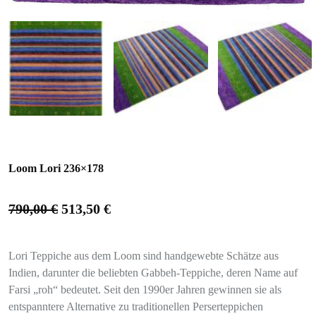
Loom Lori 236×178
790,00
€
513,50
€
Lori Teppiche aus dem Loom sind handgewebte Schätze aus
Indien, darunter die beliebten Gabbeh-Teppiche, deren Name auf
Farsi „roh“ bedeutet. Seit den 1990er Jahren gewinnen sie als
entspanntere Alternative zu traditionellen Perserteppichen