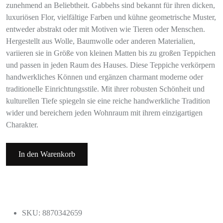
zunehmend an Beliebtheit. Gabbehs sind bekannt für ihren dicken,
luxuriösen Flor, vielfältige Farben und kühne geometrische Muster,
entweder abstrakt oder mit Motiven wie Tieren oder Menschen.
Hergestellt aus Wolle, Baumwolle oder anderen Materialien,
variieren sie in Größe von kleinen Matten bis zu großen Teppichen
und passen in jeden Raum des Hauses. Diese Teppiche verkörpern
handwerkliches Können und ergänzen charmant moderne oder
traditionelle Einrichtungsstile. Mit ihrer robusten Schönheit und
kulturellen Tiefe spiegeln sie eine reiche handwerkliche Tradition
wider und bereichern jeden Wohnraum mit ihrem einzigartigen
Charakter.
In den Warenkorb
SKU: 8870342659