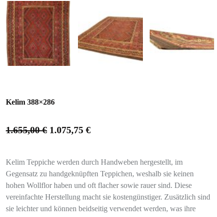
Kelim 388×286
1.655,00
€
1.075,75
€
Kelim Teppiche werden durch Handweben hergestellt, im
Gegensatz zu handgeknüpften Teppichen, weshalb sie keinen
hohen Wollflor haben und oft flacher sowie rauer sind. Diese
vereinfachte Herstellung macht sie kostengünstiger. Zusätzlich sind
sie leichter und können beidseitig verwendet werden, was ihre