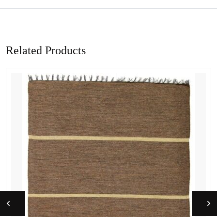
Related Products