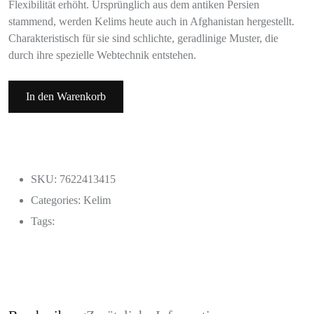
Flexibilität erhöht. Ursprünglich aus dem antiken Persien
stammend, werden Kelims heute auch in Afghanistan hergestellt.
Charakteristisch für sie sind schlichte, geradlinige Muster, die
durch ihre spezielle Webtechnik entstehen.
In den Warenkorb
SKU: 7622413415
Categories:
Kelim
Tags: