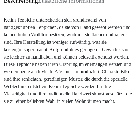
Beschreibung
Zusätzliche Informationen
Kelim Teppiche unterscheiden sich grundlegend von
handgeknüpften Teppichen, da sie von Hand gewebt werden und
keinen hohen Wollflor besitzen, wodurch sie flacher und rauer
sind. Ihre Herstellung ist weniger aufwändig, was sie
kostengünstiger macht. Aufgrund ihres geringeren Gewichts sind
sie leichter zu handhaben und können beidseitig genutzt werden.
Diese Teppiche haben ihren Ursprung im ehemaligen Persien und
werden heute auch viel in Afghanistan produziert. Charakteristisch
sind ihre schlichten, geradlinigen Muster, die durch die spezielle
Webtechnik entstehen. Kelim Teppiche werden für ihre
Vielseitigkeit und ihre traditionelle Handwerkskunst geschätzt, die
sie zu einer beliebten Wahl in vielen Wohnräumen macht.