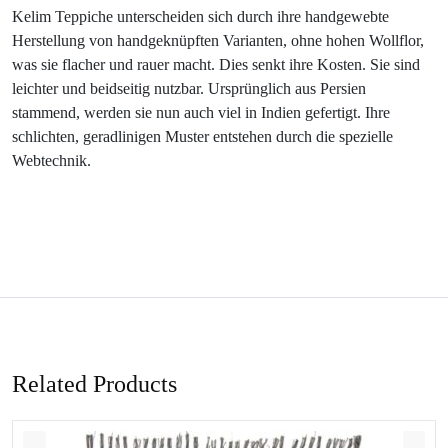
Kelim Teppiche unterscheiden sich durch ihre handgewebte
Herstellung von handgeknüpften Varianten, ohne hohen Wollflor,
was sie flacher und rauer macht. Dies senkt ihre Kosten. Sie sind
leichter und beidseitig nutzbar. Ursprünglich aus Persien
stammend, werden sie nun auch viel in Indien gefertigt. Ihre
schlichten, geradlinigen Muster entstehen durch die spezielle
Webtechnik.
Related Products