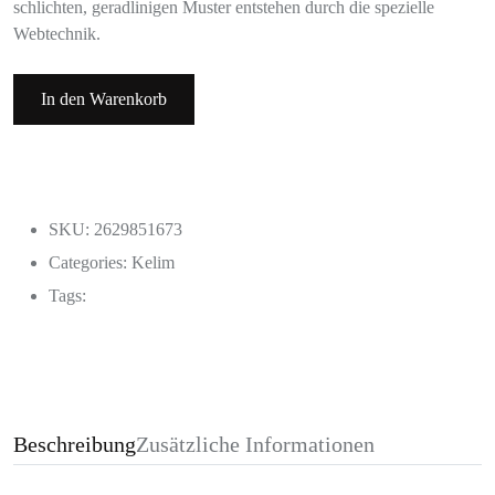
schlichten, geradlinigen Muster entstehen durch die spezielle
Webtechnik.
In den Warenkorb
SKU: 2629851673
Categories:
Kelim
Tags:
Beschreibung
Zusätzliche Informationen