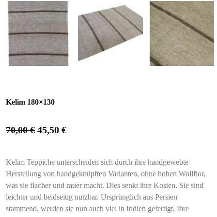
Kelim 180×130
70,00
€
45,50
€
Kelim Teppiche unterscheiden sich durch ihre handgewebte
Herstellung von handgeknüpften Varianten, ohne hohen Wollflor,
was sie flacher und rauer macht. Dies senkt ihre Kosten. Sie sind
leichter und beidseitig nutzbar. Ursprünglich aus Persien
stammend, werden sie nun auch viel in Indien gefertigt. Ihre