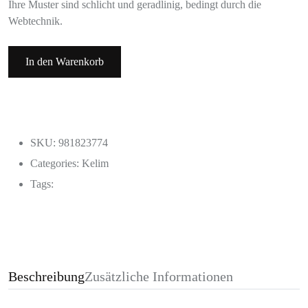
Ihre Muster sind schlicht und geradlinig, bedingt durch die
Webtechnik.
In den Warenkorb
SKU: 981823774
Categories:
Kelim
Tags:
Beschreibung
Zusätzliche Informationen