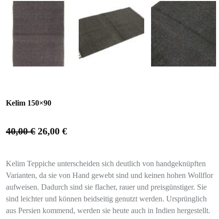
Kelim 150×90
40,00
€
26,00
€
Kelim Teppiche unterscheiden sich deutlich von handgeknüpften
Varianten, da sie von Hand gewebt sind und keinen hohen Wollflor
aufweisen. Dadurch sind sie flacher, rauer und preisgünstiger. Sie
sind leichter und können beidseitig genutzt werden. Ursprünglich
aus Persien kommend, werden sie heute auch in Indien hergestellt.