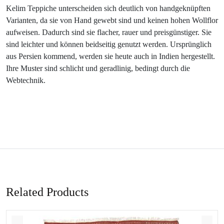
Kelim Teppiche unterscheiden sich deutlich von handgeknüpften
Varianten, da sie von Hand gewebt sind und keinen hohen Wollflor
aufweisen. Dadurch sind sie flacher, rauer und preisgünstiger. Sie
sind leichter und können beidseitig genutzt werden. Ursprünglich
aus Persien kommend, werden sie heute auch in Indien hergestellt.
Ihre Muster sind schlicht und geradlinig, bedingt durch die
Webtechnik.
Related Products