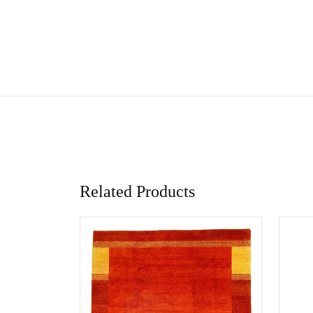
Related Products