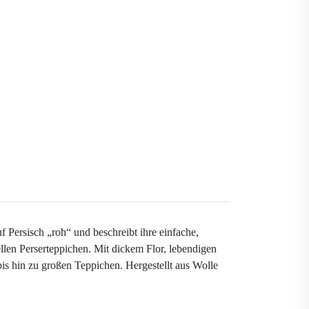
 Persisch „roh“ und beschreibt ihre einfache,
ellen Perserteppichen. Mit dickem Flor, lebendigen
is hin zu großen Teppichen. Hergestellt aus Wolle