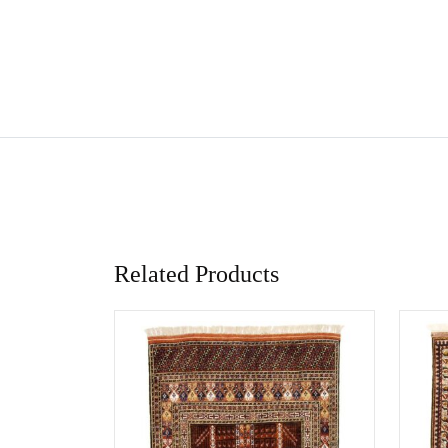
Related Products