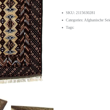
SKU: 2115630281
Categories:
Afghanische Sei
Tags: