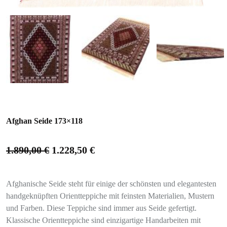
Afghan Seide 173×118
1.890,00
€
1.228,50
€
Afghanische Seide steht für einige der schönsten und elegantesten
handgeknüpften Orientteppiche mit feinsten Materialien, Mustern
und Farben. Diese Teppiche sind immer aus Seide gefertigt.
Klassische Orientteppiche sind einzigartige Handarbeiten mit