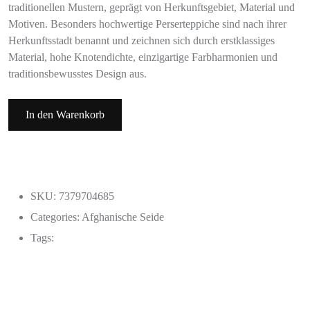
traditionellen Mustern, geprägt von Herkunftsgebiet, Material und
Motiven. Besonders hochwertige Perserteppiche sind nach ihrer
Herkunftsstadt benannt und zeichnen sich durch erstklassiges
Material, hohe Knotendichte, einzigartige Farbharmonien und
traditionsbewusstes Design aus.
In den Warenkorb
SKU: 7379704685
Categories:
Afghanische Seide
Tags: