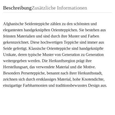
Beschreibung
Zusätzliche Informationen
Afghanische Seidenteppiche zählen zu den schönsten und
elegantesten handgeknüpften Orientteppichen. Sie bestehen aus
feinsten Materialien und sind durch ihre Muster und Farben
gekennzeichnet. Diese hochwertigen Teppiche sind immer aus
Seide gefertigt. Klassische Orientteppiche sind handgeknüpfte
Unikate, deren typische Muster von Generation zu Generation
weitergegeben werden. Die Herkunftsregion prägt ihre
Herstellungsart, das verwendete Material und die Motive.
Besonders Perserteppiche, benannt nach ihrer Herkunftsstadt,
zeichnen sich durch erstklassiges Material, hohe Knotendichte,
einzigartige Farbharmonien und traditionsbewusstes Design aus.