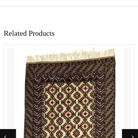
Related Products