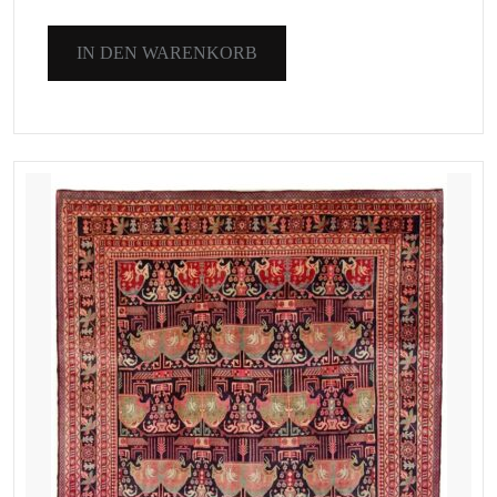
IN DEN WARENKORB