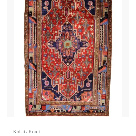
Koliai / Kordi