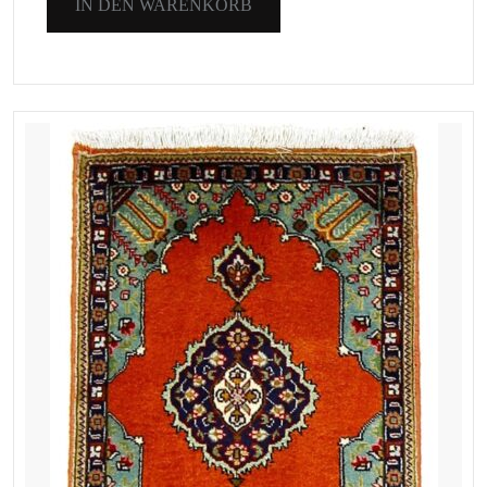
IN DEN WARENKORB