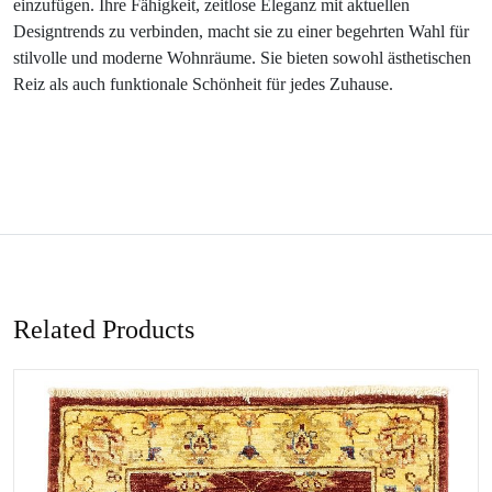
einzufügen. Ihre Fähigkeit, zeitlose Eleganz mit aktuellen
Designtrends zu verbinden, macht sie zu einer begehrten Wahl für
stilvolle und moderne Wohnräume. Sie bieten sowohl ästhetischen
Reiz als auch funktionale Schönheit für jedes Zuhause.
Related Products