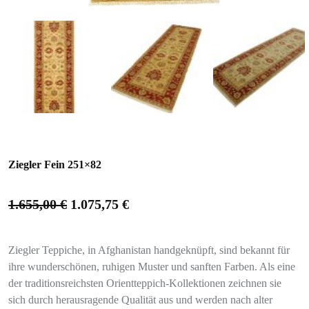
Ziegler Fein 251×82
1.655,00
€
1.075,75
€
Ziegler Teppiche, in Afghanistan handgeknüpft, sind bekannt für
ihre wunderschönen, ruhigen Muster und sanften Farben. Als eine
der traditionsreichsten Orientteppich-Kollektionen zeichnen sie
sich durch herausragende Qualität aus und werden nach alter