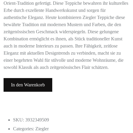
Orient-Tradition gefertigt. Diese Teppiche bewahren ihr kulturelles
Erbe durch exzellente Handwerkskunst und sorgen für
authentische Eleganz. Heute kombinieren Ziegler Teppiche diese
bewährte Tradition mit modernen Mustern und Farben, die den
zeitgenössischen Geschmack widerspiegeln. Diese gelungene
Kombination ermöglicht es ihnen, als Stück traditioneller Kunst
auch in moderne Interieurs zu passen. Ihre Fähigkeit, zeitlose
Eleganz mit aktuellen Designtrends zu verbinden, macht sie zu
einer begehrten Wahl für stilvolle und moderne Wohnräume, die
sowohl Klassik als auch zeitgenössisches Flair schätzen.
In den Warenkorb
SKU: 3932349509
Categories:
Ziegler