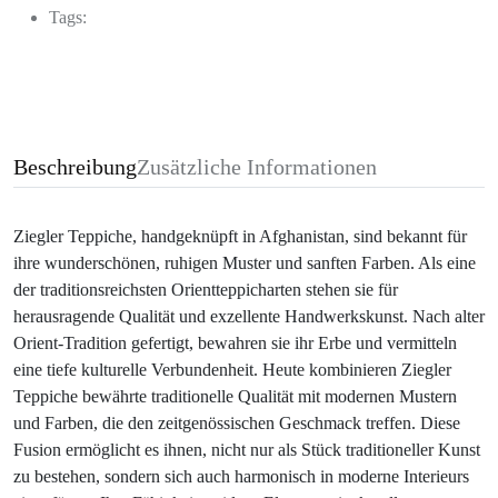
Tags:
Beschreibung
Zusätzliche Informationen
Ziegler Teppiche, handgeknüpft in Afghanistan, sind bekannt für
ihre wunderschönen, ruhigen Muster und sanften Farben. Als eine
der traditionsreichsten Orientteppicharten stehen sie für
herausragende Qualität und exzellente Handwerkskunst. Nach alter
Orient-Tradition gefertigt, bewahren sie ihr Erbe und vermitteln
eine tiefe kulturelle Verbundenheit. Heute kombinieren Ziegler
Teppiche bewährte traditionelle Qualität mit modernen Mustern
und Farben, die den zeitgenössischen Geschmack treffen. Diese
Fusion ermöglicht es ihnen, nicht nur als Stück traditioneller Kunst
zu bestehen, sondern sich auch harmonisch in moderne Interieurs