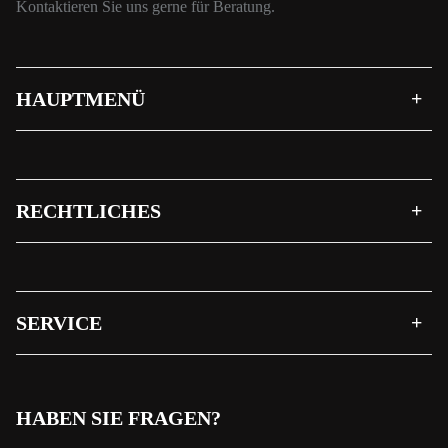
Kontaktieren Sie uns gerne für Beratung.
HAUPTMENÜ
RECHTLICHES
SERVICE
HABEN SIE FRAGEN?