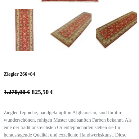
Ziegler 266×84
1.270,00
€
825,50
€
Ziegler Teppiche, handgeknüpft in Afghanistan, sind für ihre
wunderschönen, ruhigen Muster und sanften Farben bekannt. Als
eine der traditionsreichsten Orientteppicharten stehen sie für
herausragende Qualität und exzellente Handwerkskunst. Diese