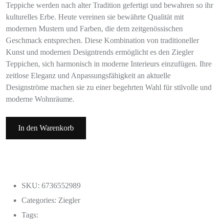
Teppiche werden nach alter Tradition gefertigt und bewahren so ihr
kulturelles Erbe. Heute vereinen sie bewährte Qualität mit
modernen Mustern und Farben, die dem zeitgenössischen
Geschmack entsprechen. Diese Kombination von traditioneller
Kunst und modernen Designtrends ermöglicht es den Ziegler
Teppichen, sich harmonisch in moderne Interieurs einzufügen. Ihre
zeitlose Eleganz und Anpassungsfähigkeit an aktuelle
Designströme machen sie zu einer begehrten Wahl für stilvolle und
moderne Wohnräume.
In den Warenkorb
SKU: 6736552989
Categories:
Ziegler
Tags: