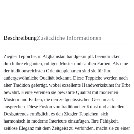
Beschreibung
Zusätzliche Informationen
Ziegler Teppiche, in Afghanistan handgeknüpft, beeindrucken
durch ihre eleganten, ruhigen Muster und sanften Farben. Als eine
der traditionsreichsten Orientteppicharten sind sie für ihre
außergewöhnliche Qualität bekannt. Diese Teppiche werden nach
alter Tradition gefertigt, wobei exzellente Handwerkskunst ihr Erbe
bewahrt. Heute vereinen sie bewährte Qualität mit modernen
Mustern und Farben, die den zeitgenössischen Geschmack
ansprechen. Diese Fusion von traditioneller Kunst und aktuellen
Designtrends ermöglicht es den Ziegler Teppichen, sich
harmonisch in moderne Interieurs einzufügen. Ihre Fähigkeit,
zeitlose Eleganz mit dem Zeitgeist zu verbinden, macht sie zu einer