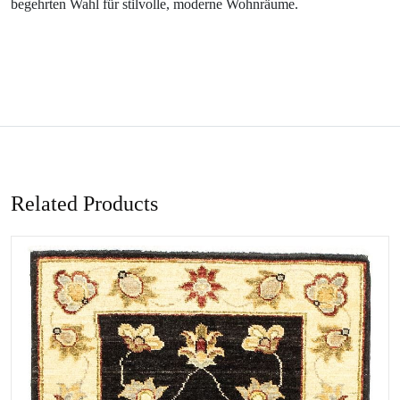
begehrten Wahl für stilvolle, moderne Wohnräume.
Related Products