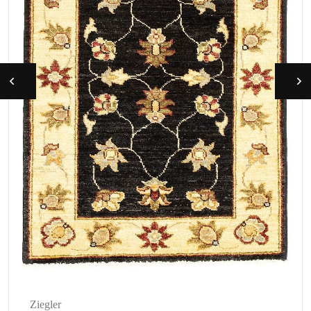
Ziegler