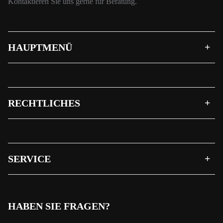
Kontaktieren Sie uns gerne für Beratung.
HAUPTMENÜ
RECHTLICHES
SERVICE
HABEN SIE FRAGEN?