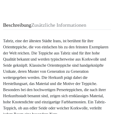
Beschreibung
Zusätzliche Informationen
Tabriz, eine der ältesten Städte Irans, ist berühmt für ihre
Orientteppiche, die von einfachen bis zu den feinsten Exemplaren
der Welt reichen. Die Teppiche aus Tabriz sind für ihre hohe
Qualität bekannt und werden typischerweise aus Korkwolle und
Seide geknüpft. Klassische Orientteppiche sind handgeknüpfte
Unikate, deren Muster von Generation zu Generation
weitergegeben werden. Die Herkunft prägt dabei die
Herstellungsart, das Material und die Motive der Teppiche.
Besonders bei den hochwertigen Perserteppichen, die nach ihrer
Herkunftsstadt benannt sind, zeigen sich erstklassiges Material,
hohe Knotendichte und einzigartige Farbharmonien. Ein Tabriz-
Teppich, ob aus edler Seide oder weicher Korkwolle, verleiht