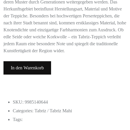
deren Muster durch Generationen weitergegeben werden. Das
Herkunftsgebiet beeinflusst Herstellungsart, Material und Motive
der Teppiche. Besonders bei hochwertigen Perserteppichen, die
nach ihrer Stadt benannt sind, kommen erstklassiges Material, hohe
Knotendichte und einzigartige Farbharmonien zum Ausdruck. Ob
edle Seide oder weiche Korkwolle – ein Tabriz-Teppich verleiht
jedem Raum eine besondere Note und spiegelt die traditionelle
Kunstfertigkeit der Region wider.
In den Warenkorb
SKU: 9985140644
Categories:
Tabriz / Tabriz Mahi
Tags: