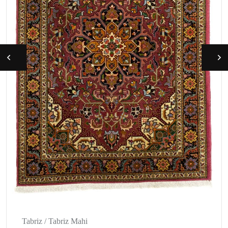
Tabriz / Tabriz Mahi