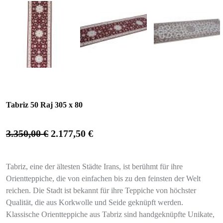
Tabriz 50 Raj 305 x 80
3.350,00
€
2.177,50
€
Tabriz, eine der ältesten Städte Irans, ist berühmt für ihre
Orientteppiche, die von einfachen bis zu den feinsten der Welt
reichen. Die Stadt ist bekannt für ihre Teppiche von höchster
Qualität, die aus Korkwolle und Seide geknüpft werden.
Klassische Orientteppiche aus Tabriz sind handgeknüpfte Unikate,