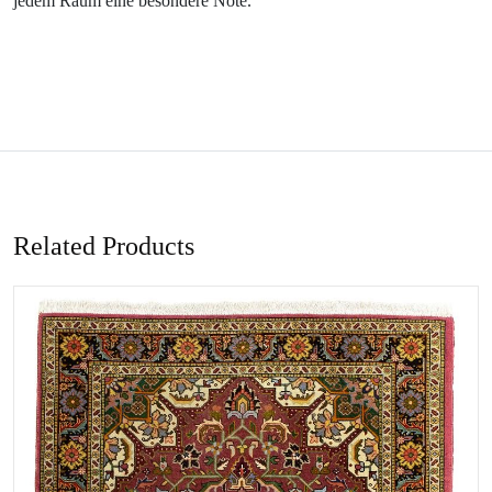
jedem Raum eine besondere Note.
Related Products