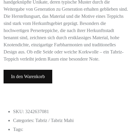
handgeknüpfte Unikate, deren typische Muster durch die
Weitergabe von Generation zu Generation erhalten geblieben sind.
Die Herstellungsart, das Material und die Motive eines Teppichs
sind stark vom Herkunftsgebiet geprägt. Besonders die
hochwertigen Perserteppiche, die nach ihrer Herkunftsstadt
benannt sind, zeichnen sich durch erstklassiges Material, hohe
Knotendichte, einzigartige Farbharmonien und traditionelles
Design aus. Ob edle Seide oder weiche Korkwolle – ein Tabriz-
Teppich verleiht jedem Raum eine besondere Note.
In den Warenkorb
SKU: 3242637081
Categories:
Tabriz / Tabriz Mahi
Tags: