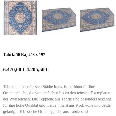
Tabriz 50 Raj 253 x 197
6.470,00
€
4.205,50
€
Tabriz, eine der ältesten Städte Irans, ist berühmt für ihre
Orientteppiche, die von einfachen bis zu den feinsten Exemplaren
der Welt reichen. Die Teppiche aus Tabriz sind besonders bekannt
für ihre hohe Qualität und werden meist aus Korkwolle und Seide
geknüpft. Klassische Orientteppiche aus Tabriz sind