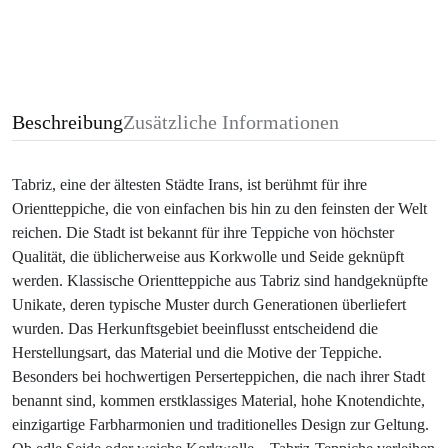
Beschreibung
Zusätzliche Informationen
Tabriz, eine der ältesten Städte Irans, ist berühmt für ihre
Orientteppiche, die von einfachen bis hin zu den feinsten der Welt
reichen. Die Stadt ist bekannt für ihre Teppiche von höchster
Qualität, die üblicherweise aus Korkwolle und Seide geknüpft
werden. Klassische Orientteppiche aus Tabriz sind handgeknüpfte
Unikate, deren typische Muster durch Generationen überliefert
wurden. Das Herkunftsgebiet beeinflusst entscheidend die
Herstellungsart, das Material und die Motive der Teppiche.
Besonders bei hochwertigen Perserteppichen, die nach ihrer Stadt
benannt sind, kommen erstklassiges Material, hohe Knotendichte,
einzigartige Farbharmonien und traditionelles Design zur Geltung.