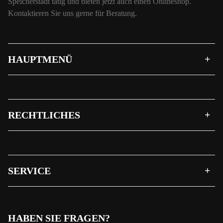
Speicherstadt tätig und bieten jetzt auch einen Onlineshop.
Kontaktieren Sie uns gerne für Beratung.
HAUPTMENÜ
RECHTLICHES
SERVICE
HABEN SIE FRAGEN?