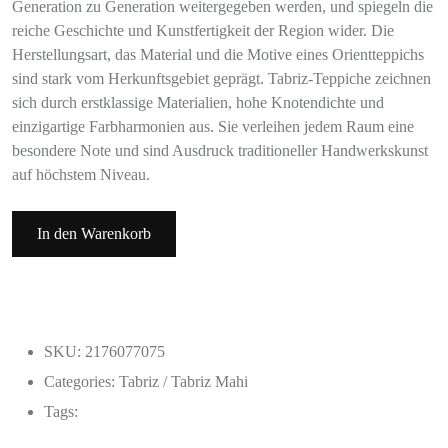
Generation zu Generation weitergegeben werden, und spiegeln die
reiche Geschichte und Kunstfertigkeit der Region wider. Die
Herstellungsart, das Material und die Motive eines Orientteppichs
sind stark vom Herkunftsgebiet geprägt. Tabriz-Teppiche zeichnen
sich durch erstklassige Materialien, hohe Knotendichte und
einzigartige Farbharmonien aus. Sie verleihen jedem Raum eine
besondere Note und sind Ausdruck traditioneller Handwerkskunst
auf höchstem Niveau.
In den Warenkorb
SKU: 2176077075
Categories:
Tabriz / Tabriz Mahi
Tags: