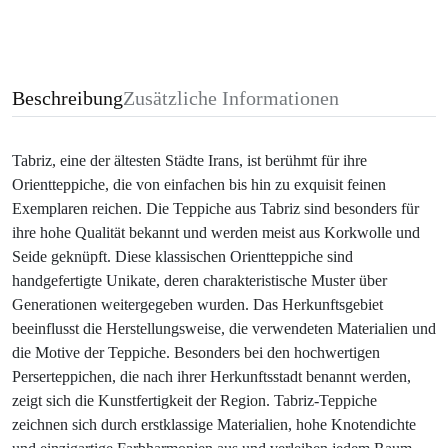
Beschreibung
Zusätzliche Informationen
Tabriz, eine der ältesten Städte Irans, ist berühmt für ihre
Orientteppiche, die von einfachen bis hin zu exquisit feinen
Exemplaren reichen. Die Teppiche aus Tabriz sind besonders für
ihre hohe Qualität bekannt und werden meist aus Korkwolle und
Seide geknüpft. Diese klassischen Orientteppiche sind
handgefertigte Unikate, deren charakteristische Muster über
Generationen weitergegeben wurden. Das Herkunftsgebiet
beeinflusst die Herstellungsweise, die verwendeten Materialien und
die Motive der Teppiche. Besonders bei den hochwertigen
Perserteppichen, die nach ihrer Herkunftsstadt benannt werden,
zeigt sich die Kunstfertigkeit der Region. Tabriz-Teppiche
zeichnen sich durch erstklassige Materialien, hohe Knotendichte