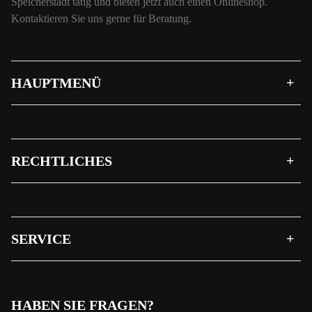
Speicherstadt tätig und bieten jetzt auch einen Onlineshop.
Kontaktieren Sie uns gerne für Beratung.
HAUPTMENÜ
RECHTLICHES
SERVICE
HABEN SIE FRAGEN?