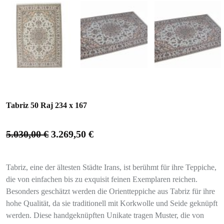
Tabriz 50 Raj 234 x 167
5.030,00
€
3.269,50
€
Tabriz, eine der ältesten Städte Irans, ist berühmt für ihre Teppiche,
die von einfachen bis zu exquisit feinen Exemplaren reichen.
Besonders geschätzt werden die Orientteppiche aus Tabriz für ihre
hohe Qualität, da sie traditionell mit Korkwolle und Seide geknüpft
werden. Diese handgeknüpften Unikate tragen Muster, die von