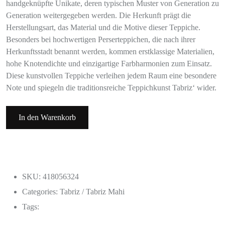
handgeknüpfte Unikate, deren typischen Muster von Generation zu
Generation weitergegeben werden. Die Herkunft prägt die
Herstellungsart, das Material und die Motive dieser Teppiche.
Besonders bei hochwertigen Perserteppichen, die nach ihrer
Herkunftsstadt benannt werden, kommen erstklassige Materialien,
hohe Knotendichte und einzigartige Farbharmonien zum Einsatz.
Diese kunstvollen Teppiche verleihen jedem Raum eine besondere
Note und spiegeln die traditionsreiche Teppichkunst Tabriz‘ wider.
In den Warenkorb
SKU: 418056324
Categories:
Tabriz / Tabriz Mahi
Tags: