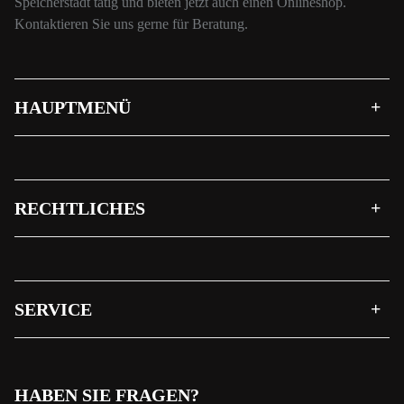
Speicherstadt tätig und bieten jetzt auch einen Onlineshop.
Kontaktieren Sie uns gerne für Beratung.
HAUPTMENÜ
RECHTLICHES
SERVICE
HABEN SIE FRAGEN?