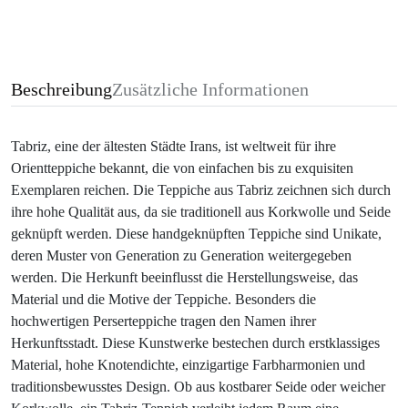
Beschreibung
Zusätzliche Informationen
Tabriz, eine der ältesten Städte Irans, ist weltweit für ihre
Orientteppiche bekannt, die von einfachen bis zu exquisiten
Exemplaren reichen. Die Teppiche aus Tabriz zeichnen sich durch
ihre hohe Qualität aus, da sie traditionell aus Korkwolle und Seide
geknüpft werden. Diese handgeknüpften Teppiche sind Unikate,
deren Muster von Generation zu Generation weitergegeben
werden. Die Herkunft beeinflusst die Herstellungsweise, das
Material und die Motive der Teppiche. Besonders die
hochwertigen Perserteppiche tragen den Namen ihrer
Herkunftsstadt. Diese Kunstwerke bestechen durch erstklassiges
Material, hohe Knotendichte, einzigartige Farbharmonien und
traditionsbewusstes Design. Ob aus kostbarer Seide oder weicher