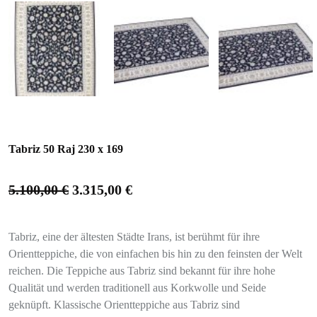
Tabriz 50 Raj 230 x 169
5.100,00
€
3.315,00
€
Tabriz, eine der ältesten Städte Irans, ist berühmt für ihre
Orientteppiche, die von einfachen bis hin zu den feinsten der Welt
reichen. Die Teppiche aus Tabriz sind bekannt für ihre hohe
Qualität und werden traditionell aus Korkwolle und Seide
geknüpft. Klassische Orientteppiche aus Tabriz sind