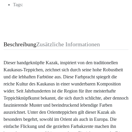
Tags:
Beschreibung
Zusätzliche Informationen
Dieser handgeknüpfte Kazak, inspiriert von den traditionellen
Kaukasus-Teppichen, zeichnet sich durch seine hohe Robustheit
und die lebhaften Farbtöne aus. Diese Farbpracht spiegelt die
reiche Kultur des Kaukasus in einer wunderbaren Komposition
wider. Seit Jahrhunderten ist die Region für ihre meisterhafte
Teppichknüpfkunst bekannt, die sich durch schlichte, aber dennoch
faszinierende Muster und beeindruckend lebendige Farben
auszeichnet. Unter den Orientteppichen gilt dieser Kazak als
besonders begehrt, sowohl im Orient als auch in Europa. Die
einfache Flickung und die gezielten Farbakzente machen ihn