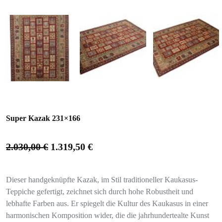
Super Kazak 231×166
2.030,00
€
1.319,50
€
Dieser handgeknüpfte Kazak, im Stil traditioneller Kaukasus-
Teppiche gefertigt, zeichnet sich durch hohe Robustheit und
lebhafte Farben aus. Er spiegelt die Kultur des Kaukasus in einer
harmonischen Komposition wider, die die jahrhundertealte Kunst