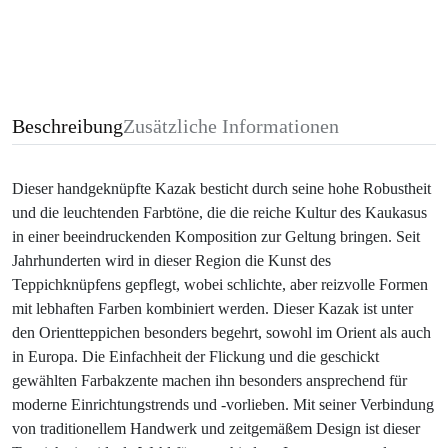
Beschreibung
Zusätzliche Informationen
Dieser handgeknüpfte Kazak besticht durch seine hohe Robustheit
und die leuchtenden Farbtöne, die die reiche Kultur des Kaukasus
in einer beeindruckenden Komposition zur Geltung bringen. Seit
Jahrhunderten wird in dieser Region die Kunst des
Teppichknüpfens gepflegt, wobei schlichte, aber reizvolle Formen
mit lebhaften Farben kombiniert werden. Dieser Kazak ist unter
den Orientteppichen besonders begehrt, sowohl im Orient als auch
in Europa. Die Einfachheit der Flickung und die geschickt
gewählten Farbakzente machen ihn besonders ansprechend für
moderne Einrichtungstrends und -vorlieben. Mit seiner Verbindung
von traditionellem Handwerk und zeitgemäßem Design ist dieser