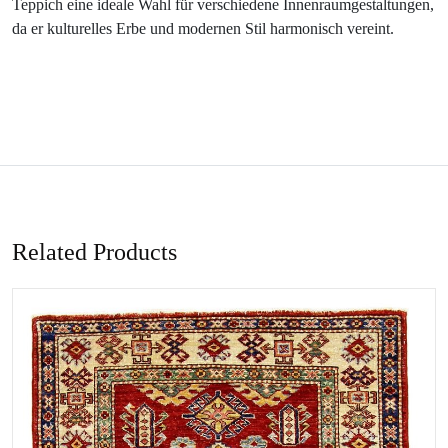
Teppich eine ideale Wahl für verschiedene Innenraumgestaltungen,
da er kulturelles Erbe und modernen Stil harmonisch vereint.
Related Products