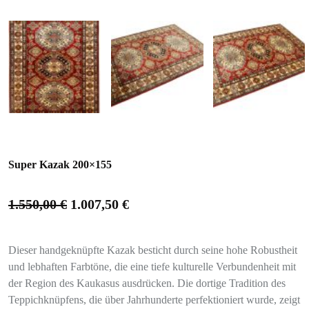
Super Kazak 200×155
1.550,00
€
1.007,50
€
Dieser handgeknüpfte Kazak besticht durch seine hohe Robustheit
und lebhaften Farbtöne, die eine tiefe kulturelle Verbundenheit mit
der Region des Kaukasus ausdrücken. Die dortige Tradition des
Teppichknüpfens, die über Jahrhunderte perfektioniert wurde, zeigt