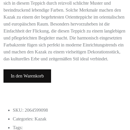
sich in diesem Teppich durch reizvoll schlichte Muster und
beeindruckend lebendige Farben. Solche Merkmale machen den
Kazak zu einem der begehrtesten Orientteppiche im orientalischen
und europäischen Raum. Besonders hervorzuheben ist die
Einfachheit der Flickung, die diesen Teppich zu einem langlebigen
und pflegeleichten Begleiter macht. Die harmonisch eingesetzten
Farbakzente fügen sich perfekt in moderne Einrichtungstrends ein
und machen den Kazak zu einem vielseitigen Dekorationsstück,
das kulturelles Erbe und zeitgemäßen Stil ideal verbindet.
In den Warenkorb
SKU: 2064599098
Categories:
Kazak
Tags: