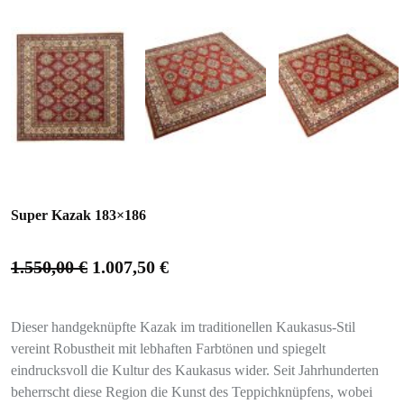
Super Kazak 183×186
1.550,00
€
1.007,50
€
Dieser handgeknüpfte Kazak im traditionellen Kaukasus-Stil
vereint Robustheit mit lebhaften Farbtönen und spiegelt
eindrucksvoll die Kultur des Kaukasus wider. Seit Jahrhunderten
beherrscht diese Region die Kunst des Teppichknüpfens, wobei