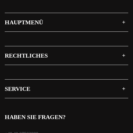
HAUPTMENÜ
RECHTLICHES
SERVICE
HABEN SIE FRAGEN?