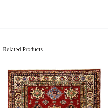
Related Products