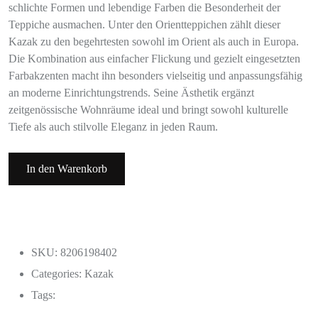
schlichte Formen und lebendige Farben die Besonderheit der
Teppiche ausmachen. Unter den Orientteppichen zählt dieser
Kazak zu den begehrtesten sowohl im Orient als auch in Europa.
Die Kombination aus einfacher Flickung und gezielt eingesetzten
Farbakzenten macht ihn besonders vielseitig und anpassungsfähig
an moderne Einrichtungstrends. Seine Ästhetik ergänzt
zeitgenössische Wohnräume ideal und bringt sowohl kulturelle
Tiefe als auch stilvolle Eleganz in jeden Raum.
In den Warenkorb
SKU: 8206198402
Categories:
Kazak
Tags: