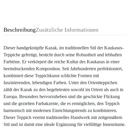
Beschreibung
Zusätzliche Informationen
Dieser handgeknüpfte Kazak, im traditionellen Stil der Kaukasus-
Teppiche gefertigt, besticht durch seine Robustheit und lebhaften
Farbtöne. Er verkörpert die reiche Kultur des Kaukasus in einer
beeindruckenden Komposition. Seit Jahrhunderten perfektioniert,
kombiniert diese Teppichkunst schlichte Formen mit
faszinierenden, lebendigen Farben. Unter den Orientteppichen
zählt der Kazak zu den begehrtesten sowohl im Orient als auch in
Europa. Besonders hervorzuheben sind die geschickte Flickung
und die gezielten Farbakzente, die es ermöglichen, den Teppich
harmonisch mit modernen Einrichtungstrends zu kombinieren.
Dieser Teppich vereint traditionelles Handwerk mit zeitgemäßem
Stil und ist damit eine ideale Ergänzung für vielfältige Innenräume.