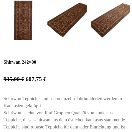
Shirwan 242×80
935,00
€
607,75
€
Schirwan Teppiche sind seit neunzehn Jahrhunderten werden in
Kaukasien geknüpft.
Schriwan ist eine von fünf Gruppen Qualität von kaukasus
Teppiche, diese schirwan aus dem östlichen kaukasus stammende
Teppiche sind robuste Teppiche für dem jeder Einrichtung und ist