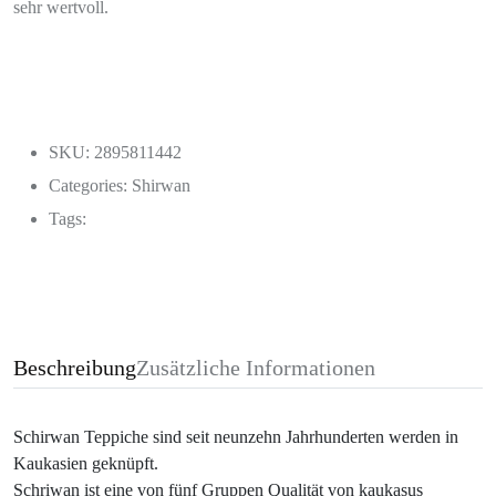
sehr wertvoll.
SKU: 2895811442
Categories:
Shirwan
Tags:
Beschreibung
Zusätzliche Informationen
Schirwan Teppiche sind seit neunzehn Jahrhunderten werden in
Kaukasien geknüpft.
Schriwan ist eine von fünf Gruppen Qualität von kaukasus