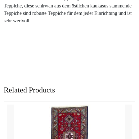
Teppiche, diese schirwan aus dem östlichen kaukasus stammende
Teppiche sind robuste Teppiche für dem jeder Einrichtung und ist
sehr wertvoll.
Related Products