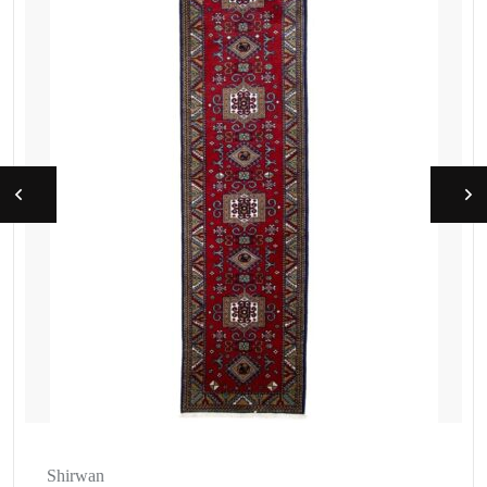
Shirwan