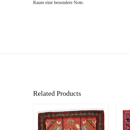
Raum eine besondere Note.
Related Products