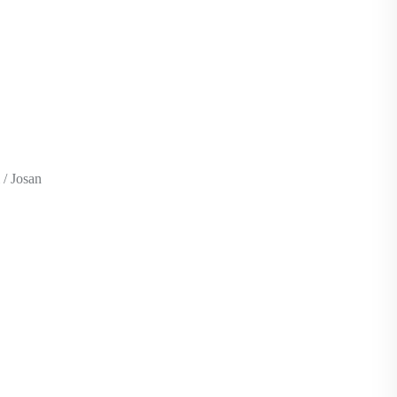
 / Josan