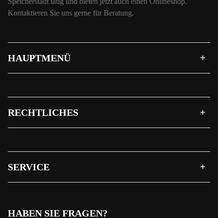
Speicherstadt tätig und bieten jetzt auch einen Onlineshop.
Kontaktieren Sie uns gerne für Beratung.
HAUPTMENÜ
RECHTLICHES
SERVICE
HABEN SIE FRAGEN?