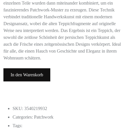
einzelnen Teile wurden dann miteinander kombiniert, um ein
faszinierendes Patchwork-Muster zu erzeugen. Diese Technik
verbindet traditionelle Handwerkskunst mit einem modernen
Designansatz, wobei die alten Teppichfragmente auf originelle
Weise neu interpretiert werden. Das Ergebnis ist ein Teppich, der
sowohl die zeitlose Schönheit der persischen Teppichkunst als
auch die Frische eines zeitgenössischen Designs verkörpert. Ideal
für alle, die einen Hauch von Geschichte und Eleganz in ihrem
Wohnraum schätzen.
In den Warenkorb
SKU: 3540219932
Categories:
Patchwork
Tags: