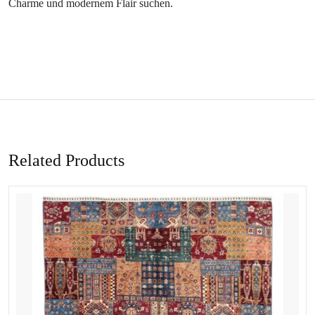
Charme und modernem Flair suchen.
Related Products