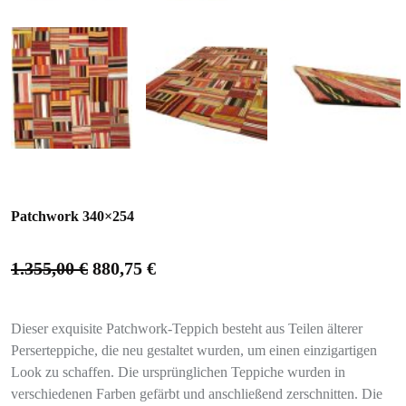
Patchwork 340×254
1.355,00
€
880,75
€
Dieser exquisite Patchwork-Teppich besteht aus Teilen älterer
Perserteppiche, die neu gestaltet wurden, um einen einzigartigen
Look zu schaffen. Die ursprünglichen Teppiche wurden in
verschiedenen Farben gefärbt und anschließend zerschnitten. Die