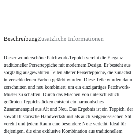
Beschreibung
Zusätzliche Informationen
Dieser wunderschöne Patchwork-Teppich vereint die Eleganz
traditioneller Perserteppiche mit modernem Design. Er besteht aus
sorgfältig ausgewählten Teilen älterer Perserteppiche, die zunächst
in verschiedenen Farben gefärbt wurden. Diese Teile wurden dann
zerschnitten und neu kombiniert, um ein einzigartiges Patchwork-
Muster zu schaffen. Durch das Mischen von unterschiedlich
gefärbten Teppichstücken entsteht ein harmonisches
Zusammenspiel aus Alt und Neu. Das Ergebnis ist ein Teppich, der
sowohl historische Handwerkskunst als auch zeitgenössischen Stil
vereint und jedem Raum eine besondere Note verleiht. Ideal für
diejenigen, die eine exklusive Kombination aus traditionellem