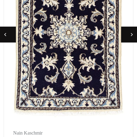
Nain Kaschmir