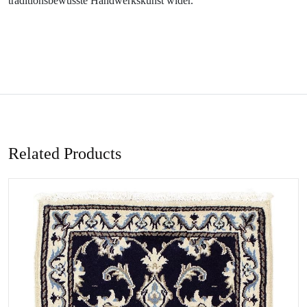
traditionsbewusste Handwerkskunst wider.
Related Products