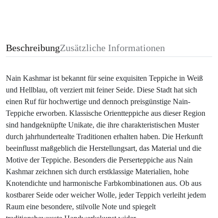
Beschreibung
Zusätzliche Informationen
Nain Kashmar ist bekannt für seine exquisiten Teppiche in Weiß
und Hellblau, oft verziert mit feiner Seide. Diese Stadt hat sich
einen Ruf für hochwertige und dennoch preisgünstige Nain-
Teppiche erworben. Klassische Orientteppiche aus dieser Region
sind handgeknüpfte Unikate, die ihre charakteristischen Muster
durch jahrhundertealte Traditionen erhalten haben. Die Herkunft
beeinflusst maßgeblich die Herstellungsart, das Material und die
Motive der Teppiche. Besonders die Perserteppiche aus Nain
Kashmar zeichnen sich durch erstklassige Materialien, hohe
Knotendichte und harmonische Farbkombinationen aus. Ob aus
kostbarer Seide oder weicher Wolle, jeder Teppich verleiht jedem
Raum eine besondere, stilvolle Note und spiegelt