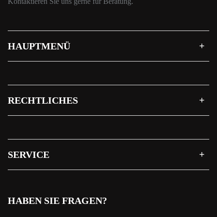
Kontaktieren Sie uns gerne für Beratung.
HAUPTMENÜ
RECHTLICHES
SERVICE
HABEN SIE FRAGEN?