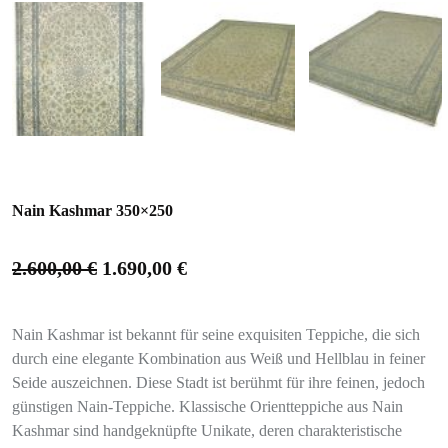
Nain Kashmar 350×250
2.600,00
€
1.690,00
€
Nain Kashmar ist bekannt für seine exquisiten Teppiche, die sich
durch eine elegante Kombination aus Weiß und Hellblau in feiner
Seide auszeichnen. Diese Stadt ist berühmt für ihre feinen, jedoch
günstigen Nain-Teppiche. Klassische Orientteppiche aus Nain
Kashmar sind handgeknüpfte Unikate, deren charakteristische