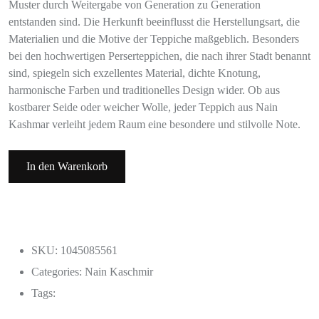
Muster durch Weitergabe von Generation zu Generation
entstanden sind. Die Herkunft beeinflusst die Herstellungsart, die
Materialien und die Motive der Teppiche maßgeblich. Besonders
bei den hochwertigen Perserteppichen, die nach ihrer Stadt benannt
sind, spiegeln sich exzellentes Material, dichte Knotung,
harmonische Farben und traditionelles Design wider. Ob aus
kostbarer Seide oder weicher Wolle, jeder Teppich aus Nain
Kashmar verleiht jedem Raum eine besondere und stilvolle Note.
In den Warenkorb
SKU: 1045085561
Categories:
Nain Kaschmir
Tags: