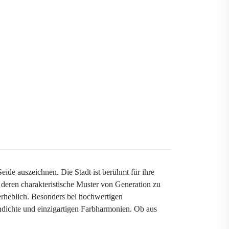
ide auszeichnen. Die Stadt ist berühmt für ihre
 deren charakteristische Muster von Generation zu
erheblich. Besonders bei hochwertigen
tendichte und einzigartigen Farbharmonien. Ob aus