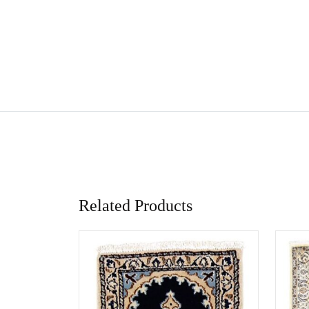
Related Products