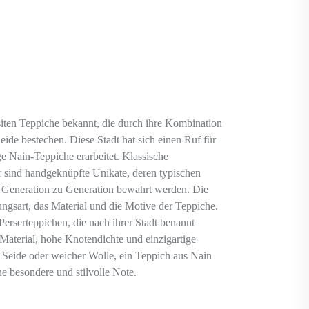
siten Teppiche bekannt, die durch ihre Kombination
eide bestechen. Diese Stadt hat sich einen Ruf für
 Nain-Teppiche erarbeitet. Klassische
 sind handgeknüpfte Unikate, deren typischen
 Generation zu Generation bewahrt werden. Die
ungsart, das Material und die Motive der Teppiche.
erserteppichen, die nach ihrer Stadt benannt
 Material, hohe Knotendichte und einzigartige
 Seide oder weicher Wolle, ein Teppich aus Nain
 besondere und stilvolle Note.