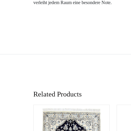
verleiht jedem Raum eine besondere Note.
Related Products