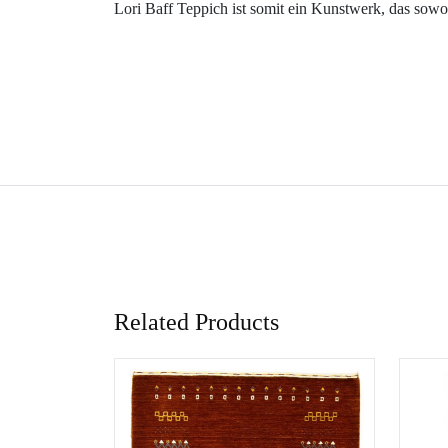
Lori Baff Teppich ist somit ein Kunstwerk, das sowoh
Related Products