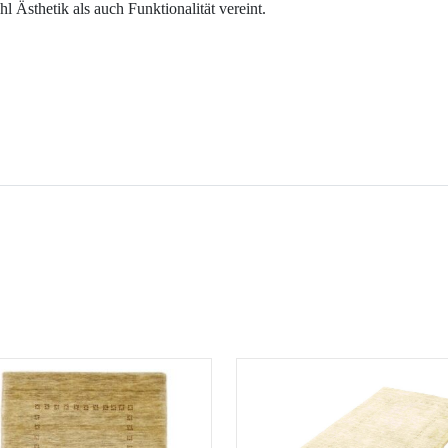
l Ästhetik als auch Funktionalität vereint.