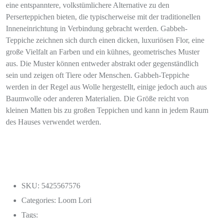
eine entspanntere, volkstümlichere Alternative zu den
Perserteppichen bieten, die typischerweise mit der traditionellen
Inneneinrichtung in Verbindung gebracht werden. Gabbeh-
Teppiche zeichnen sich durch einen dicken, luxuriösen Flor, eine
große Vielfalt an Farben und ein kühnes, geometrisches Muster
aus. Die Muster können entweder abstrakt oder gegenständlich
sein und zeigen oft Tiere oder Menschen. Gabbeh-Teppiche
werden in der Regel aus Wolle hergestellt, einige jedoch auch aus
Baumwolle oder anderen Materialien. Die Größe reicht von
kleinen Matten bis zu großen Teppichen und kann in jedem Raum
des Hauses verwendet werden.
SKU: 5425567576
Categories:
Loom Lori
Tags: