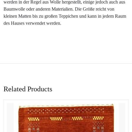
werden in der Regel aus Wolle hergestellt, einige jedoch auch aus
Baumwolle oder anderen Materialien. Die Größe reicht von
kleinen Matten bis zu großen Teppichen und kann in jedem Raum
des Hauses verwendet werden.
Related Products