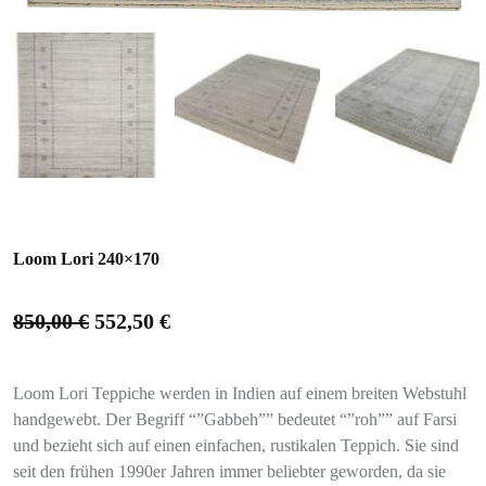
Loom Lori 240×170
850,00
€
552,50
€
Loom Lori Teppiche werden in Indien auf einem breiten Webstuhl
handgewebt. Der Begriff “”Gabbeh”” bedeutet “”roh”” auf Farsi
und bezieht sich auf einen einfachen, rustikalen Teppich. Sie sind
seit den frühen 1990er Jahren immer beliebter geworden, da sie