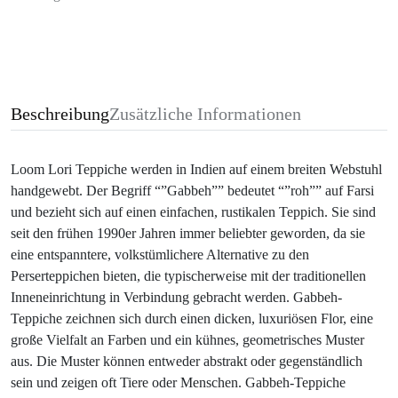
Beschreibung
Zusätzliche Informationen
Loom Lori Teppiche werden in Indien auf einem breiten Webstuhl
handgewebt. Der Begriff “”Gabbeh”” bedeutet “”roh”” auf Farsi
und bezieht sich auf einen einfachen, rustikalen Teppich. Sie sind
seit den frühen 1990er Jahren immer beliebter geworden, da sie
eine entspanntere, volkstümlichere Alternative zu den
Perserteppichen bieten, die typischerweise mit der traditionellen
Inneneinrichtung in Verbindung gebracht werden. Gabbeh-
Teppiche zeichnen sich durch einen dicken, luxuriösen Flor, eine
große Vielfalt an Farben und ein kühnes, geometrisches Muster
aus. Die Muster können entweder abstrakt oder gegenständlich
sein und zeigen oft Tiere oder Menschen. Gabbeh-Teppiche