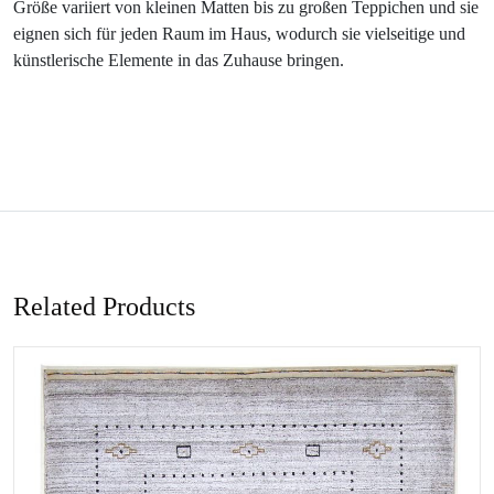
Größe variiert von kleinen Matten bis zu großen Teppichen und sie
eignen sich für jeden Raum im Haus, wodurch sie vielseitige und
künstlerische Elemente in das Zuhause bringen.
Related Products