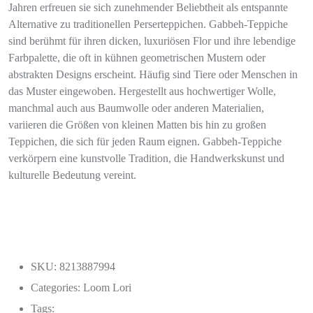
Jahren erfreuen sie sich zunehmender Beliebtheit als entspannte
Alternative zu traditionellen Perserteppichen. Gabbeh-Teppiche
sind berühmt für ihren dicken, luxuriösen Flor und ihre lebendige
Farbpalette, die oft in kühnen geometrischen Mustern oder
abstrakten Designs erscheint. Häufig sind Tiere oder Menschen in
das Muster eingewoben. Hergestellt aus hochwertiger Wolle,
manchmal auch aus Baumwolle oder anderen Materialien,
variieren die Größen von kleinen Matten bis hin zu großen
Teppichen, die sich für jeden Raum eignen. Gabbeh-Teppiche
verkörpern eine kunstvolle Tradition, die Handwerkskunst und
kulturelle Bedeutung vereint.
SKU: 8213887994
Categories:
Loom Lori
Tags: