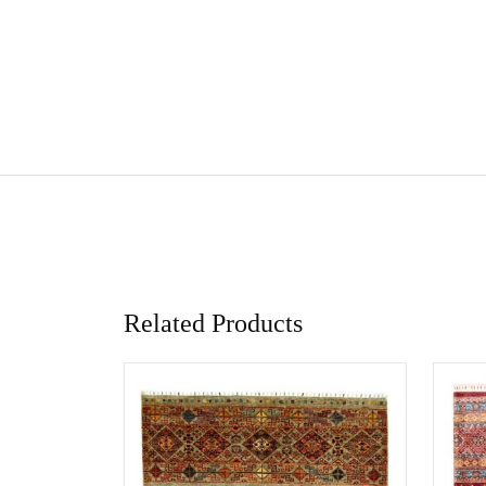
Related Products