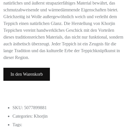
natürliches und äußerst strapazierfähiges Material bewährt, das
schmutzabweisende und wärmedämmende Eigenschaften bietet.
Gleichzeitig ist Wolle außergewöhnlich weich und verleiht dem
Teppich einen natürlichen Glanz. Die Herstellung von Khorjin
Teppichen vereint handwerkliches Geschick mit den Vorteilen
dieses traditionsreichen Materials, das nicht nur funktional, sondern
auch ästhetisch überzeugt. Jeder Teppich ist ein Zeugnis für die
lange Tradition und das kulturelle Erbe der Teppichknüpfkunst in
dieser Region.
In den Warenkorb
SKU: 5077899881
Categories:
Khorjin
Tags: