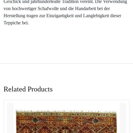
Geschick und jahrhundertealte Tradition vereint. Die Verwendung
von hochwertiger Schafwolle und die Handarbeit bei der
Herstellung tragen zur Einzigartigkeit und Langlebigkeit dieser
Teppiche bei.
Related Products