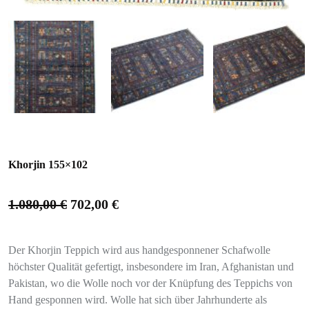
Khorjin 155×102
1.080,00
€
702,00
€
Der Khorjin Teppich wird aus handgesponnener Schafwolle
höchster Qualität gefertigt, insbesondere im Iran, Afghanistan und
Pakistan, wo die Wolle noch vor der Knüpfung des Teppichs von
Hand gesponnen wird. Wolle hat sich über Jahrhunderte als