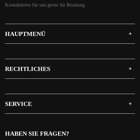
Kontaktieren Sie uns gerne für Beratung.
HAUPTMENÜ
RECHTLICHES
SERVICE
HABEN SIE FRAGEN?