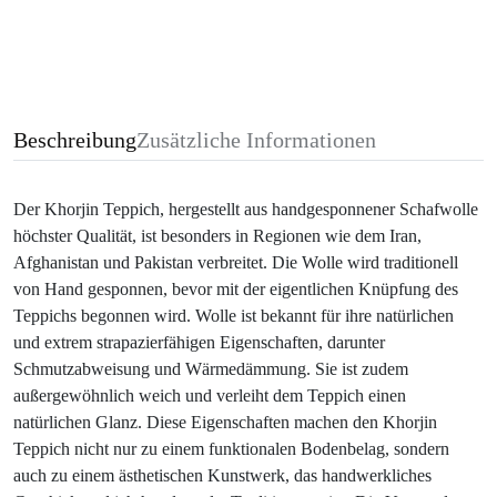
Beschreibung
Zusätzliche Informationen
Der Khorjin Teppich, hergestellt aus handgesponnener Schafwolle
höchster Qualität, ist besonders in Regionen wie dem Iran,
Afghanistan und Pakistan verbreitet. Die Wolle wird traditionell
von Hand gesponnen, bevor mit der eigentlichen Knüpfung des
Teppichs begonnen wird. Wolle ist bekannt für ihre natürlichen
und extrem strapazierfähigen Eigenschaften, darunter
Schmutzabweisung und Wärmedämmung. Sie ist zudem
außergewöhnlich weich und verleiht dem Teppich einen
natürlichen Glanz. Diese Eigenschaften machen den Khorjin
Teppich nicht nur zu einem funktionalen Bodenbelag, sondern
auch zu einem ästhetischen Kunstwerk, das handwerkliches