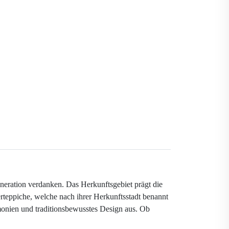
neration verdanken. Das Herkunftsgebiet prägt die
erteppiche, welche nach ihrer Herkunftsstadt benannt
monien und traditionsbewusstes Design aus. Ob