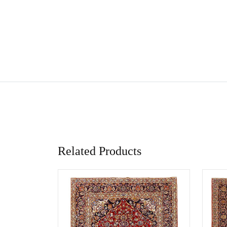
Related Products