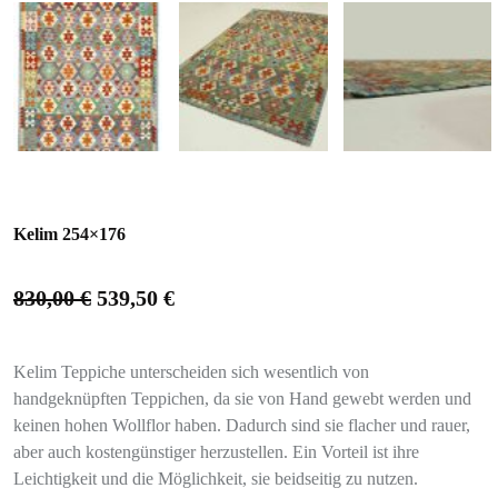
Kelim 254×176
830,00
€
539,50
€
Kelim Teppiche unterscheiden sich wesentlich von
handgeknüpften Teppichen, da sie von Hand gewebt werden und
keinen hohen Wollflor haben. Dadurch sind sie flacher und rauer,
aber auch kostengünstiger herzustellen. Ein Vorteil ist ihre
Leichtigkeit und die Möglichkeit, sie beidseitig zu nutzen.