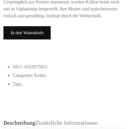
Ursprünglich aus Persien stammend, werden Kelims heute auch
viel in Afghanistan hergestellt. Ihre Muster sind typischerweise
einfach und geradlinig, bedingt durch die Webtechnik.
In den Warenkorb
SKU: 8352073821
Categories:
Kelim
Tags:
Beschreibung
Zusätzliche Informationen