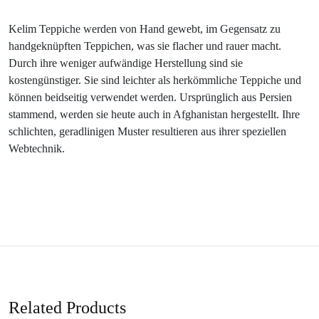
Kelim Teppiche werden von Hand gewebt, im Gegensatz zu
handgeknüpften Teppichen, was sie flacher und rauer macht.
Durch ihre weniger aufwändige Herstellung sind sie
kostengünstiger. Sie sind leichter als herkömmliche Teppiche und
können beidseitig verwendet werden. Ursprünglich aus Persien
stammend, werden sie heute auch in Afghanistan hergestellt. Ihre
schlichten, geradlinigen Muster resultieren aus ihrer speziellen
Webtechnik.
Related Products