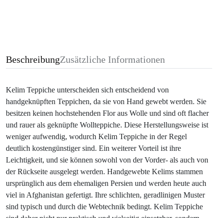
Beschreibung
Zusätzliche Informationen
Kelim Teppiche unterscheiden sich entscheidend von
handgeknüpften Teppichen, da sie von Hand gewebt werden. Sie
besitzen keinen hochstehenden Flor aus Wolle und sind oft flacher
und rauer als geknüpfte Wollteppiche. Diese Herstellungsweise ist
weniger aufwendig, wodurch Kelim Teppiche in der Regel
deutlich kostengünstiger sind. Ein weiterer Vorteil ist ihre
Leichtigkeit, und sie können sowohl von der Vorder- als auch von
der Rückseite ausgelegt werden. Handgewebte Kelims stammen
ursprünglich aus dem ehemaligen Persien und werden heute auch
viel in Afghanistan gefertigt. Ihre schlichten, geradlinigen Muster
sind typisch und durch die Webtechnik bedingt. Kelim Teppiche