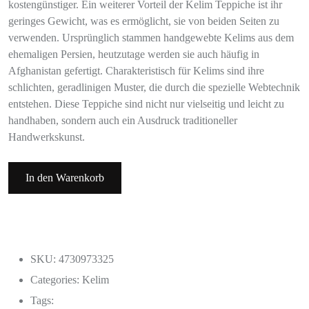
kostengünstiger. Ein weiterer Vorteil der Kelim Teppiche ist ihr
geringes Gewicht, was es ermöglicht, sie von beiden Seiten zu
verwenden. Ursprünglich stammen handgewebte Kelims aus dem
ehemaligen Persien, heutzutage werden sie auch häufig in
Afghanistan gefertigt. Charakteristisch für Kelims sind ihre
schlichten, geradlinigen Muster, die durch die spezielle Webtechnik
entstehen. Diese Teppiche sind nicht nur vielseitig und leicht zu
handhaben, sondern auch ein Ausdruck traditioneller
Handwerkskunst.
In den Warenkorb
SKU: 4730973325
Categories:
Kelim
Tags: