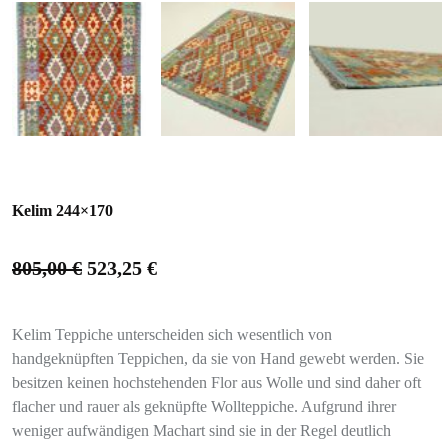
Kelim 244×170
805,00
€
523,25
€
Kelim Teppiche unterscheiden sich wesentlich von
handgeknüpften Teppichen, da sie von Hand gewebt werden. Sie
besitzen keinen hochstehenden Flor aus Wolle und sind daher oft
flacher und rauer als geknüpfte Wollteppiche. Aufgrund ihrer
weniger aufwändigen Machart sind sie in der Regel deutlich