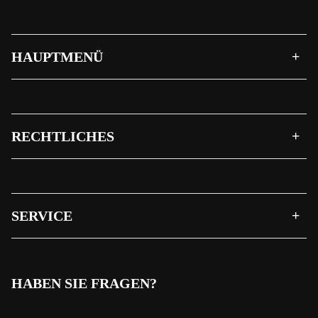
HAUPTMENÜ
RECHTLICHES
SERVICE
HABEN SIE FRAGEN?