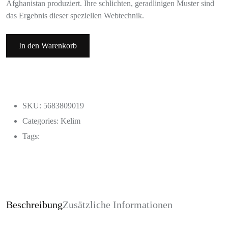
Afghanistan produziert. Ihre schlichten, geradlinigen Muster sind
das Ergebnis dieser speziellen Webtechnik.
In den Warenkorb
SKU: 5683809019
Categories:
Kelim
Tags:
Beschreibung
Zusätzliche Informationen