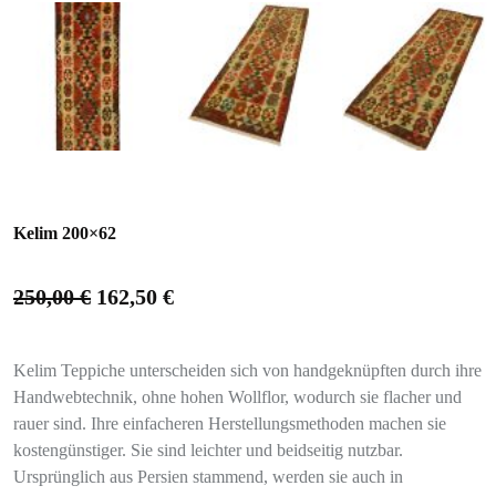
Kelim 200×62
250,00
€
162,50
€
Kelim Teppiche unterscheiden sich von handgeknüpften durch ihre
Handwebtechnik, ohne hohen Wollflor, wodurch sie flacher und
rauer sind. Ihre einfacheren Herstellungsmethoden machen sie
kostengünstiger. Sie sind leichter und beidseitig nutzbar.
Ursprünglich aus Persien stammend, werden sie auch in