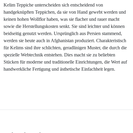
Kelim Teppiche unterscheiden sich entscheidend von
handgeknüpften Teppichen, da sie von Hand gewebt werden und
keinen hohen Wollflor haben, was sie flacher und rauer macht
sowie die Herstellungskosten senkt. Sie sind leichter und können
beidseitig genutzt werden. Ursprünglich aus Persien stammend,
werden sie heute auch in Afghanistan produziert. Charakteristisch
für Kelims sind ihre schlichten, geradlinigen Muster, die durch die
spezielle Webtechnik entstehen. Dies macht sie zu beliebten
Stücken für moderne und traditionelle Einrichtungen, die Wert auf
handwerkliche Fertigung und ästhetische Einfachheit legen.