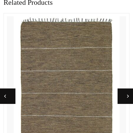
Related Products