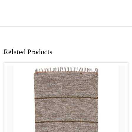
Related Products