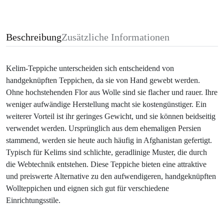
Beschreibung
Zusätzliche Informationen
Kelim-Teppiche unterscheiden sich entscheidend von
handgeknüpften Teppichen, da sie von Hand gewebt werden.
Ohne hochstehenden Flor aus Wolle sind sie flacher und rauer. Ihre
weniger aufwändige Herstellung macht sie kostengünstiger. Ein
weiterer Vorteil ist ihr geringes Gewicht, und sie können beidseitig
verwendet werden. Ursprünglich aus dem ehemaligen Persien
stammend, werden sie heute auch häufig in Afghanistan gefertigt.
Typisch für Kelims sind schlichte, geradlinige Muster, die durch
die Webtechnik entstehen. Diese Teppiche bieten eine attraktive
und preiswerte Alternative zu den aufwendigeren, handgeknüpften
Wollteppichen und eignen sich gut für verschiedene
Einrichtungsstile.