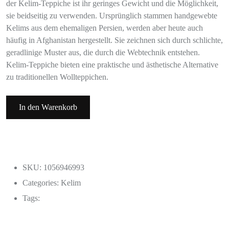
der Kelim-Teppiche ist ihr geringes Gewicht und die Möglichkeit,
sie beidseitig zu verwenden. Ursprünglich stammen handgewebte
Kelims aus dem ehemaligen Persien, werden aber heute auch
häufig in Afghanistan hergestellt. Sie zeichnen sich durch schlichte,
geradlinige Muster aus, die durch die Webtechnik entstehen.
Kelim-Teppiche bieten eine praktische und ästhetische Alternative
zu traditionellen Wollteppichen.
In den Warenkorb
SKU: 1056946993
Categories:
Kelim
Tags: