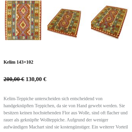
Kelim 143×102
200,00
€
130,00
€
Kelim-Teppiche unterscheiden sich entscheidend von
handgeknüpften Teppichen, da sie von Hand gewebt werden. Sie
besitzen keinen hochstehenden Flor aus Wolle, sind oft flacher und
rauer als geknüpfte Wollteppiche. Aufgrund der weniger
aufwändigen Machart sind sie kostengünstiger. Ein weiterer Vorteil