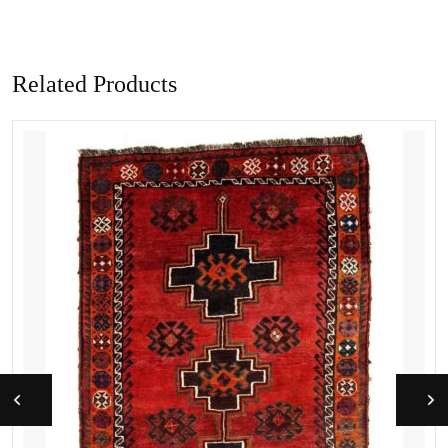
Related Products