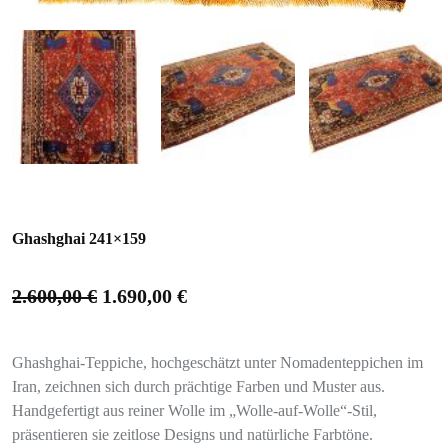
Ghashghai 241×159
2.600,00
€
1.690,00
€
Ghashghai-Teppiche, hochgeschätzt unter Nomadenteppichen im
Iran, zeichnen sich durch prächtige Farben und Muster aus.
Handgefertigt aus reiner Wolle im „Wolle-auf-Wolle“-Stil,
präsentieren sie zeitlose Designs und natürliche Farbtöne.