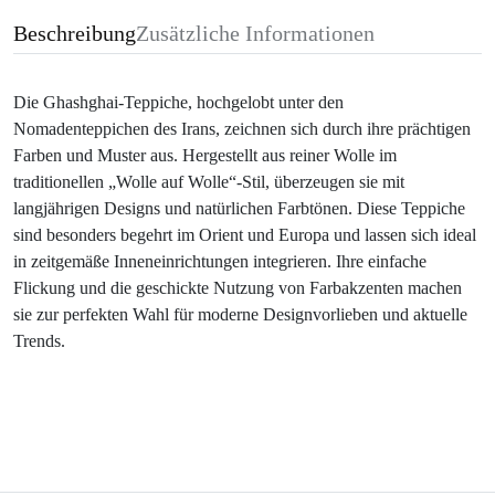
Beschreibung
Zusätzliche Informationen
Die Ghashghai-Teppiche, hochgelobt unter den
Nomadenteppichen des Irans, zeichnen sich durch ihre prächtigen
Farben und Muster aus. Hergestellt aus reiner Wolle im
traditionellen „Wolle auf Wolle“-Stil, überzeugen sie mit
langjährigen Designs und natürlichen Farbtönen. Diese Teppiche
sind besonders begehrt im Orient und Europa und lassen sich ideal
in zeitgemäße Inneneinrichtungen integrieren. Ihre einfache
Flickung und die geschickte Nutzung von Farbakzenten machen
sie zur perfekten Wahl für moderne Designvorlieben und aktuelle
Trends.