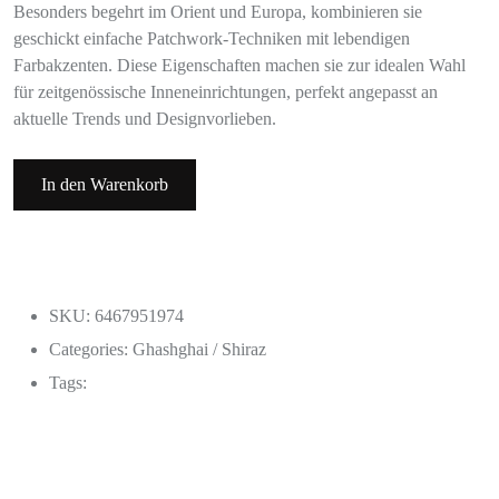
Besonders begehrt im Orient und Europa, kombinieren sie
geschickt einfache Patchwork-Techniken mit lebendigen
Farbakzenten. Diese Eigenschaften machen sie zur idealen Wahl
für zeitgenössische Inneneinrichtungen, perfekt angepasst an
aktuelle Trends und Designvorlieben.
In den Warenkorb
SKU: 6467951974
Categories:
Ghashghai / Shiraz
Tags: