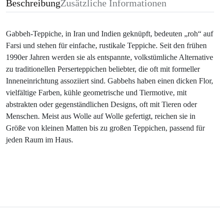
Beschreibung
Zusätzliche Informationen
Gabbeh-Teppiche, in Iran und Indien geknüpft, bedeuten „roh“ auf
Farsi und stehen für einfache, rustikale Teppiche. Seit den frühen
1990er Jahren werden sie als entspannte, volkstümliche Alternative
zu traditionellen Perserteppichen beliebter, die oft mit formeller
Inneneinrichtung assoziiert sind. Gabbehs haben einen dicken Flor,
vielfältige Farben, kühle geometrische und Tiermotive, mit
abstrakten oder gegenständlichen Designs, oft mit Tieren oder
Menschen. Meist aus Wolle auf Wolle gefertigt, reichen sie in
Größe von kleinen Matten bis zu großen Teppichen, passend für
jeden Raum im Haus.