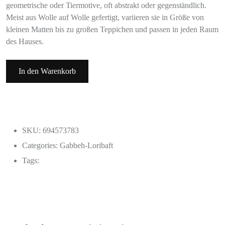
geometrische oder Tiermotive, oft abstrakt oder gegenständlich.
Meist aus Wolle auf Wolle gefertigt, variieren sie in Größe von
kleinen Matten bis zu großen Teppichen und passen in jeden Raum
des Hauses.
In den Warenkorb
SKU: 694573783
Categories:
Gabbeh-Loribaft
Tags: