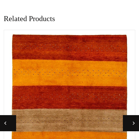
Related Products