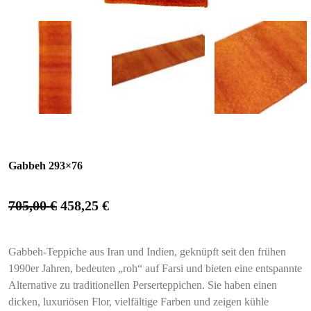
Gabbeh 293×76
705,00
€
458,25
€
Gabbeh-Teppiche aus Iran und Indien, geknüpft seit den frühen
1990er Jahren, bedeuten „roh“ auf Farsi und bieten eine entspannte
Alternative zu traditionellen Perserteppichen. Sie haben einen
dicken, luxuriösen Flor, vielfältige Farben und zeigen kühle